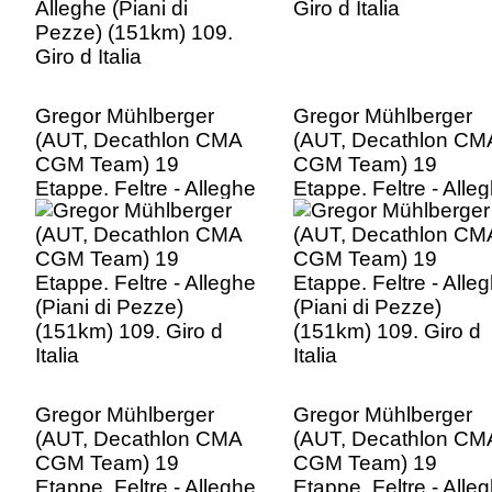
Gregor Mühlberger
Gregor Mühlberger
(AUT, Decathlon CMA
(AUT, Decathlon CM
CGM Team) 19
CGM Team) 19
Etappe. Feltre - Alleghe
Etappe. Feltre - Alle
(Piani di Pezze)
(Piani di Pezze)
(151km) 109. Giro d
(151km) 109. Giro d
Italia
Italia
Gregor Mühlberger
Gregor Mühlberger
(AUT, Decathlon CMA
(AUT, Decathlon CM
CGM Team) 19
CGM Team) 19
Etappe. Feltre - Alleghe
Etappe. Feltre - Alle