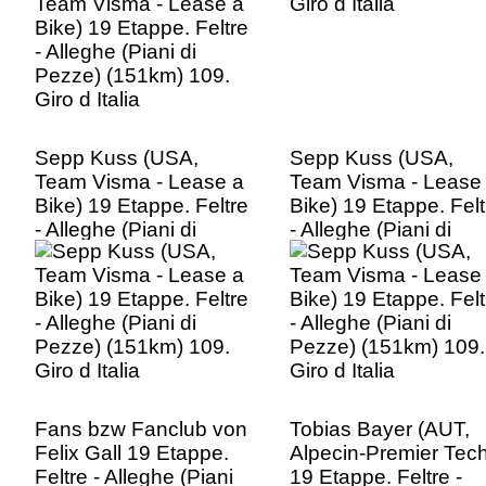
Giro d Italia
Sepp Kuss (USA,
Sepp Kuss (USA,
Team Visma - Lease a
Team Visma - Lease
Bike) 19 Etappe. Feltre
Bike) 19 Etappe. Felt
- Alleghe (Piani di
- Alleghe (Piani di
Pezze) (151km) 109.
Pezze) (151km) 109.
Giro d Italia
Giro d Italia
Fans bzw Fanclub von
Tobias Bayer (AUT,
Felix Gall 19 Etappe.
Alpecin-Premier Tech
Feltre - Alleghe (Piani
19 Etappe. Feltre -