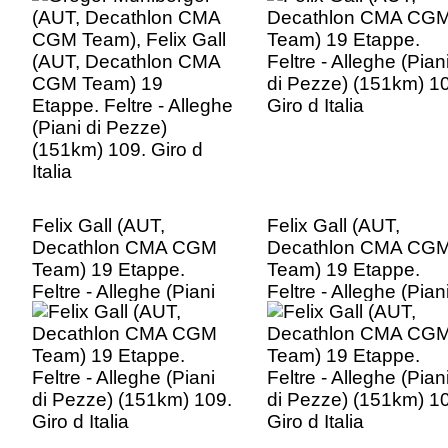
Etappe. Feltre - Alleghe
Giro d Italia
(Piani di Pezze)
(151km) 109. Giro d
Italia
Felix Gall (AUT,
Felix Gall (AUT,
Decathlon CMA CGM
Decathlon CMA CG
Team) 19 Etappe.
Team) 19 Etappe.
Feltre - Alleghe (Piani
Feltre - Alleghe (Pian
di Pezze) (151km) 109.
di Pezze) (151km) 1
Giro d Italia
Giro d Italia