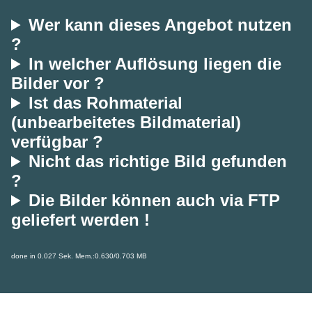
Wer kann dieses Angebot nutzen
?
In welcher Auflösung liegen die
Bilder vor ?
Ist das Rohmaterial
(unbearbeitetes Bildmaterial)
verfügbar ?
Nicht das richtige Bild gefunden
?
Die Bilder können auch via FTP
geliefert werden !
done in 0.027 Sek. Mem.:0.630/0.703 MB