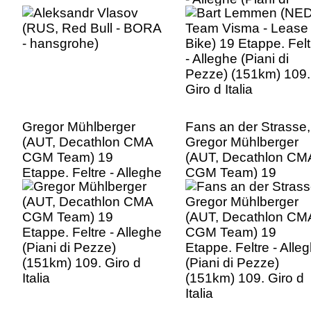
Pezze) (151km) 109.
Giro d Italia
Gregor Mühlberger
Fans an der Strasse,
(AUT, Decathlon CMA
Gregor Mühlberger
CGM Team) 19
(AUT, Decathlon CM
Etappe. Feltre - Alleghe
CGM Team) 19
(Piani di Pezze)
Etappe. Feltre - Alle
(151km) 109. Giro d
(Piani di Pezze)
Italia
(151km) 109. Giro d
Italia