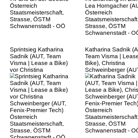
Schwanenstadt - O
Sprintsieg Katharina
Katharina Sadnik (
Sadnik (AUT, Team
Team Visma | Leas
Visma | Lease a Bike)
Bike), Christina
vor Christina
Schweinberger (AU
Schweinberger (AUT,
Fenix-Premier Tech
Fenix-Premier Tech)
Österreich
Österreich
Staatsmeisterschaft
Staatsmeisterschaft,
Strasse, ÖSTM
Strasse, ÖSTM
Schwanenstadt - O
Schwanenstadt - OÖ