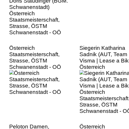
Strasse, ÖSTM
Schwanenstadt - OÖ
Österreich
Siegerin Katharina
Staatsmeisterschaft,
Sadnik (AUT, Team
Strasse, ÖSTM
Visma | Lease a Bik
Schwanenstadt - OÖ
Österreich
Staatsmeisterschaft
Strasse, ÖSTM
Schwanenstadt - O
Peloton Damen,
Österreich