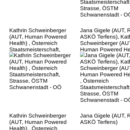
Kathrin Schweinberger
Jana Gigele (AUT, 
(AUT, Human Powered
ASKÖ Terfens), Kat
Health) , Österreich
Schweinberger (AU
Staatsmeisterschaft,
Human Powered Hea
Strasse, ÖSTM
, Österreich
Schwanenstadt - OÖ
Staatsmeisterschaft
Strasse, ÖSTM
Schwanenstadt - O
Kathrin Schweinberger
Jana Gigele (AUT, 
(AUT, Human Powered
ASKÖ Terfens)
Health) , Österreich