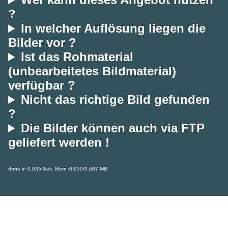
?
In welcher Auflösung liegen die
Bilder vor ?
Ist das Rohmaterial
(unbearbeitetes Bildmaterial)
verfügbar ?
Nicht das richtige Bild gefunden
?
Die Bilder können auch via FTP
geliefert werden !
done in 0.035 Sek. Mem.:0.630/0.687 MB