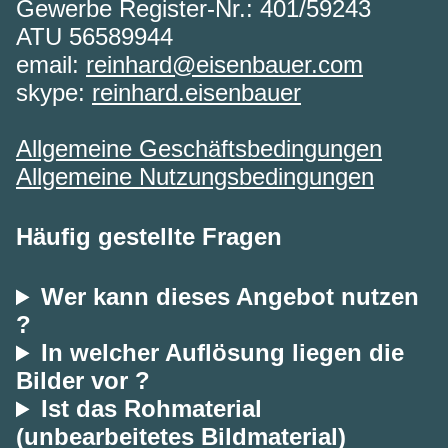
Gewerbe Register-Nr.: 401/59243
ATU 56589944
email:
reinhard@eisenbauer.com
skype:
reinhard.eisenbauer
Allgemeine Geschäftsbedingungen
Allgemeine Nutzungsbedingungen
Häufig gestellte Fragen
Wer kann dieses Angebot nutzen
?
In welcher Auflösung liegen die
Bilder vor ?
Ist das Rohmaterial
(unbearbeitetes Bildmaterial)