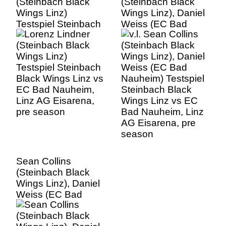
(Steinbach Black
(Steinbach Black
Wings Linz)
Wings Linz), Daniel
Testspiel Steinbach
Weiss (EC Bad
Black Wings Linz vs
Nauheim) Testspiel
EC Bad Nauheim,
Steinbach Black
Linz AG Eisarena,
Wings Linz vs EC
pre season
Bad Nauheim, Linz
AG Eisarena, pre
season
Sean Collins
(Steinbach Black
Wings Linz), Daniel
Weiss (EC Bad
Nauheim) Testspiel
Steinbach Black