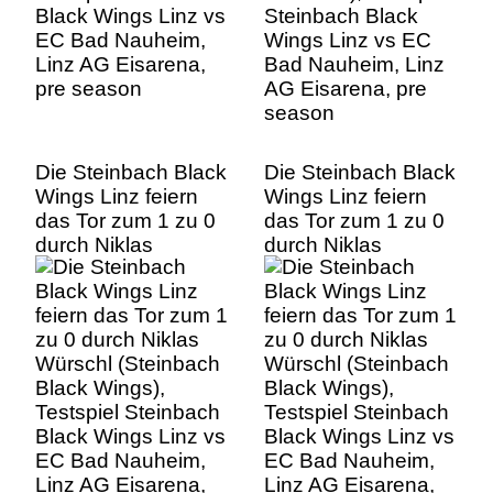
season
Die Steinbach Black
Die Steinbach Black
Wings Linz feiern
Wings Linz feiern
das Tor zum 1 zu 0
das Tor zum 1 zu 0
durch Niklas
durch Niklas
Würschl (Steinbach
Würschl (Steinbach
Black Wings),
Black Wings),
Testspiel Steinbach
Testspiel Steinbach
Black Wings Linz vs
Black Wings Linz vs
EC Bad Nauheim,
EC Bad Nauheim,
Linz AG Eisarena,
Linz AG Eisarena,
pre season
pre season