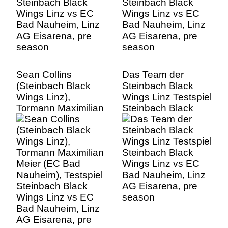
season
season
Sean Collins
Das Team der
(Steinbach Black
Steinbach Black
Wings Linz),
Wings Linz Testspiel
Tormann Maximilian
Steinbach Black
Meier (EC Bad
Wings Linz vs EC
Nauheim), Testspiel
Bad Nauheim, Linz
Steinbach Black
AG Eisarena, pre
Wings Linz vs EC
season
Bad Nauheim, Linz
AG Eisarena, pre
season