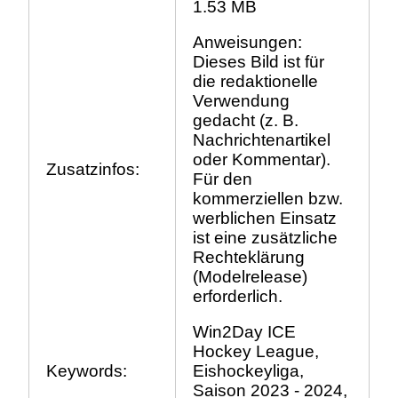
1.53 MB
Anweisungen:
Dieses Bild ist für
die redaktionelle
Verwendung
gedacht (z. B.
Nachrichtenartikel
oder Kommentar).
Zusatzinfos:
Für den
kommerziellen bzw.
werblichen Einsatz
ist eine zusätzliche
Rechteklärung
(Modelrelease)
erforderlich.
Win2Day ICE
Hockey League,
Keywords:
Eishockeyliga,
Saison 2023 - 2024,