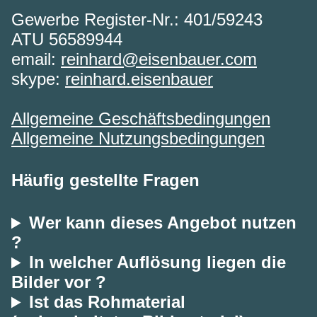
Gewerbe Register-Nr.: 401/59243
ATU 56589944
email:
reinhard@eisenbauer.com
skype:
reinhard.eisenbauer
Allgemeine Geschäftsbedingungen
Allgemeine Nutzungsbedingungen
Häufig gestellte Fragen
Wer kann dieses Angebot nutzen
?
In welcher Auflösung liegen die
Bilder vor ?
Ist das Rohmaterial