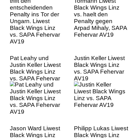
Black Wings Linz
Arpad Mihaly, SAPA
vs. SAPA Fehervar
Fehervar AV19
AV19
Pat Leahy und
Justin Keller Liwest
Justin Keller Liwest
Black Wings Linz
Black Wings Linz
vs. SAPA Fehervar
vs. SAPA Fehervar
AV19
AV19
Jason Ward Liwest
Philipp Lukas Liwest
Black Wings Linz
Black Wings Linz