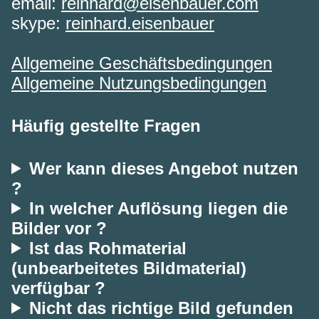
email:
reinhard@eisenbauer.com
skype:
reinhard.eisenbauer
Allgemeine Geschäftsbedingungen
Allgemeine Nutzungsbedingungen
Häufig gestellte Fragen
Wer kann dieses Angebot nutzen
?
In welcher Auflösung liegen die
Bilder vor ?
Ist das Rohmaterial
(unbearbeitetes Bildmaterial)
verfügbar ?
Nicht das richtige Bild gefunden