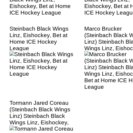
Steinbach Black Wings
Marco Brucker
Linz, Eishockey, Bet at
(Steinbach Black 
Home ICE Hockey
Linz) Steinbach Bl
League
Wings Linz, Eishoc
Bet at Home ICE 
League
Tormann Jared Coreau
(Steinbach Black Wings
Linz) Steinbach Black
Wings Linz, Eishockey,
Bet at Home ICE Hockey