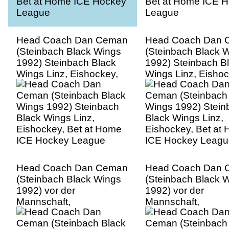
Head Coach Dan Ceman
Head Coach Dan 
(Steinbach Black Wings
(Steinbach Black 
1992) Steinbach Black
1992) Steinbach B
Wings Linz, Eishockey,
Wings Linz, Eishoc
Bet at Home ICE Hockey
Bet at Home ICE 
League
League
Head Coach Dan Ceman
Head Coach Dan 
(Steinbach Black Wings
(Steinbach Black 
1992) vor der
1992) vor der
Mannschaft,
Mannschaft,
Trainingsstart Steinbach
Trainingsstart Ste
Black Wings Linz,
Black Wings Linz,