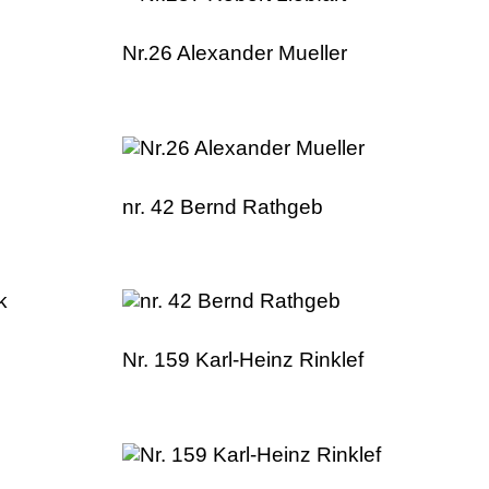
Nr.26 Alexander Mueller
nr. 42 Bernd Rathgeb
Nr. 159 Karl-Heinz Rinklef