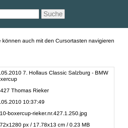
Suche
.05.2010 7. Hollaus Classic Salzburg - BMW
xercup
.427 Thomas Rieker
.05.2010 10:37:49
10-boxercup-rieker.nr.427.1.250.jpg
72x1280 px / 17.78x13 cm / 0.23 MB