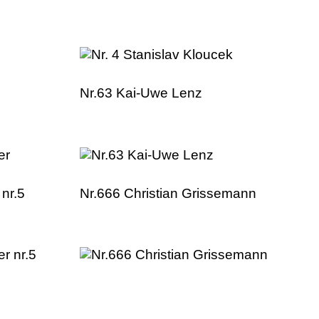
Nr.63 Kai-Uwe Lenz
 nr.5
Nr.666 Christian Grissemann