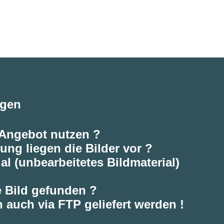
agen
 Angebot nutzen ?
ung liegen die Bilder vor ?
al (unbearbeitetes Bildmaterial)
e Bild gefunden ?
 auch via FTP geliefert werden !