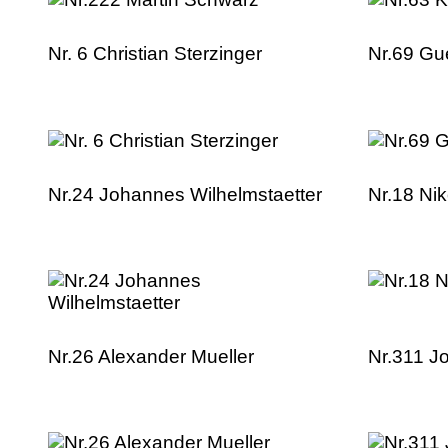
Nr. 6 Christian Sterzinger
Nr.69 Gu
Nr.24 Johannes Wilhelmstaetter
Nr.18 Ni
Nr.26 Alexander Mueller
Nr.311 J