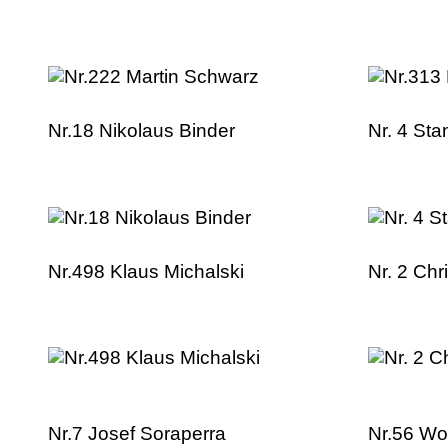
Nr.18 Nikolaus Binder
Nr. 4 Sta
Nr.498 Klaus Michalski
Nr. 2 Chr
Nr.7 Josef Soraperra
Nr.56 Wo