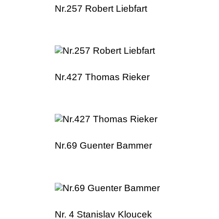
Nr.257 Robert Liebfart
Nr.427 Thomas Rieker
Nr.69 Guenter Bammer
Nr. 4 Stanislav Kloucek