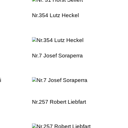
Nr.354 Lutz Heckel
Nr.7 Josef Soraperra
Nr.257 Robert Liebfart