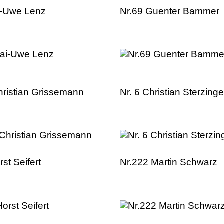
i-Uwe Lenz
Nr.69 Guenter Bammer
hristian Grissemann
Nr. 6 Christian Sterzinge
rst Seifert
Nr.222 Martin Schwarz