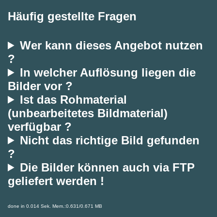
Häufig gestellte Fragen
Wer kann dieses Angebot nutzen
?
In welcher Auflösung liegen die
Bilder vor ?
Ist das Rohmaterial
(unbearbeitetes Bildmaterial)
verfügbar ?
Nicht das richtige Bild gefunden
?
Die Bilder können auch via FTP
geliefert werden !
done in 0.014 Sek. Mem.:0.631/0.671 MB