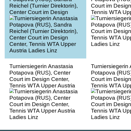
Reichel (Turnier Direktorin),
Court im Design
Center Court im Design
Tennis WTA Upp
Center, Tennis WTA Upper
Ladies Linz
Austria Ladies Linz
Turniersiegerin Anastasia
Turniersiegerin
Potapova (RUS), Center
Potapova (RUS)
Court im Design Center,
Court im Design
Tennis WTA Upper Austria
Tennis WTA Upp
Ladies Linz
Ladies Linz