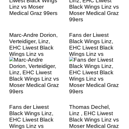
Marc-Andre Dorion,
Fans der Liwest
Verteidiger, Linz,
Black Wings Linz,
EHC Liwest Black
EHC Liwest Black
Wings Linz vs
Wings Linz vs
Moser Medical Graz
Moser Medical Graz
99ers
99ers
Fans der Liwest
Thomas Dechel,
Black Wings Linz,
Linz , EHC Liwest
EHC Liwest Black
Black Wings Linz vs
Wings Linz vs
Moser Medical Graz