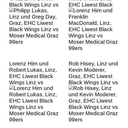
Black Wings Linz vs
EHC Liwest Black
Moser Medical Graz
Wings Linz vs
99ers
Moser Medical Graz
99ers
Lorenz Hirn und
Rob Hisey, Linz und
Robert Lukas, Linz,
Kevin Moderer,
EHC Liwest Black
Graz, EHC Liwest
Wings Linz vs
Black Wings Linz vs
Moser Medical Graz
Moser Medical Graz
99ers
99ers