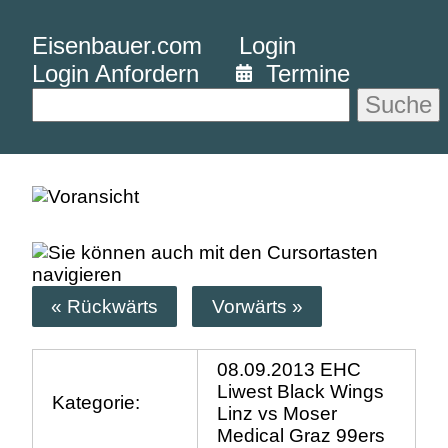
Eisenbauer.com
Login
Login Anfordern
Termine
Suche
« Rückwärts
Vorwärts »
08.09.2013 EHC
Liwest Black Wings
Kategorie:
Linz vs Moser
Medical Graz 99ers