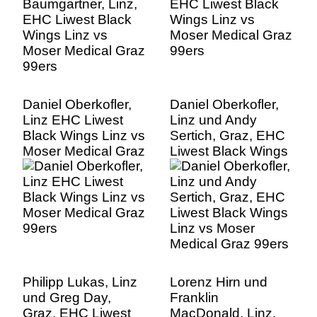
99ers
Daniel Oberkofler,
Daniel Oberkofler,
Linz EHC Liwest
Linz und Andy
Black Wings Linz vs
Sertich, Graz, EHC
Moser Medical Graz
Liwest Black Wings
99ers
Linz vs Moser
Medical Graz 99ers
Philipp Lukas, Linz
Lorenz Hirn und
und Greg Day,
Franklin
Graz, EHC Liwest
MacDonald, Linz,