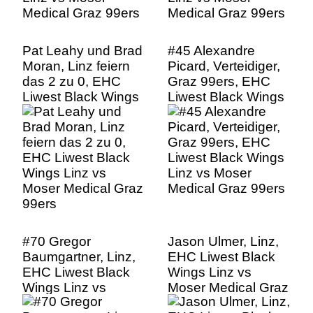
Pat Leahy und Brad
#45 Alexandre
Moran, Linz feiern
Picard, Verteidiger,
das 2 zu 0, EHC
Graz 99ers, EHC
Liwest Black Wings
Liwest Black Wings
Linz vs Moser
Linz vs Moser
Medical Graz 99ers
Medical Graz 99ers
#70 Gregor
Jason Ulmer, Linz,
Baumgartner, Linz,
EHC Liwest Black
EHC Liwest Black
Wings Linz vs
Wings Linz vs
Moser Medical Graz
Moser Medical Graz
99ers