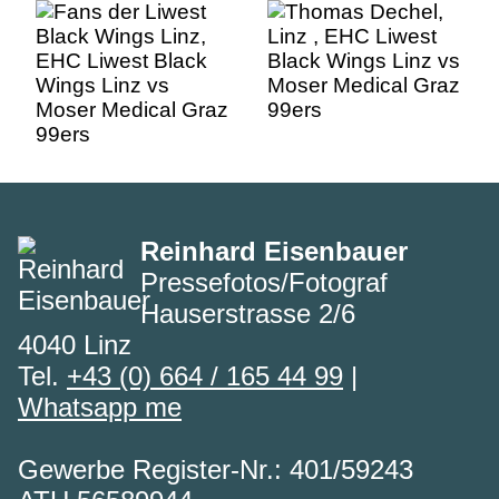
Moser Medical Graz
99ers
99ers
Reinhard Eisenbauer
Pressefotos/Fotograf
Hauserstrasse 2/6
4040 Linz
Tel.
+43 (0) 664 / 165 44 99
|
Whatsapp me
Gewerbe Register-Nr.: 401/59243