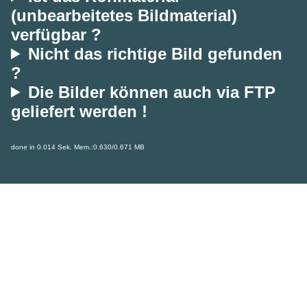
(unbearbeitetes Bildmaterial)
verfügbar ?
Nicht das richtige Bild gefunden
?
Die Bilder können auch via FTP
geliefert werden !
done in 0.014 Sek. Mem.:0.630/0.671 MB