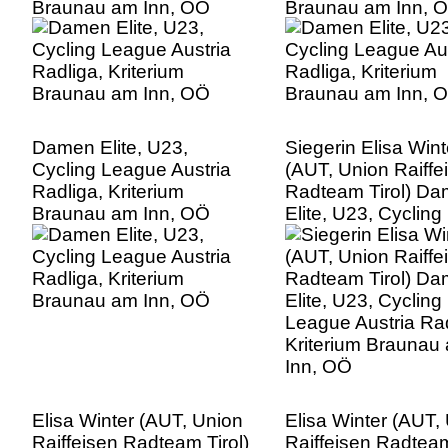
Braunau am Inn, OÖ
Braunau am Inn, 
Damen Elite, U23,
Siegerin Elisa Wint
Cycling League Austria
(AUT, Union Raiffe
Radliga, Kriterium
Radteam Tirol) D
Braunau am Inn, OÖ
Elite, U23, Cycling
League Austria Rad
Kriterium Braunau
Inn, OÖ
Elisa Winter (AUT, Union
Elisa Winter (AUT,
Raiffeisen Radteam Tirol)
Raiffeisen Radteam