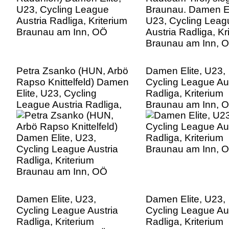
Petra Zsanko (HUN, Arbö
Damen Elite, U23,
Rapso Knittelfeld) Damen
Cycling League Aus
Elite, U23, Cycling
Radliga, Kriterium
League Austria Radliga,
Braunau am Inn, 
Kriterium Braunau am
Inn, OÖ
Damen Elite, U23,
Damen Elite, U23,
Cycling League Austria
Cycling League Aus
Radliga, Kriterium
Radliga, Kriterium