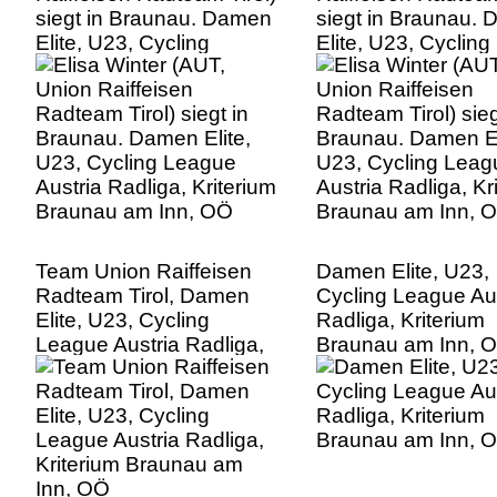
siegt in Braunau. Damen
siegt in Braunau.
Elite, U23, Cycling
Elite, U23, Cycling
League Austria Radliga,
League Austria Rad
Kriterium Braunau am
Kriterium Braunau
Inn, OÖ
Inn, OÖ
Team Union Raiffeisen
Damen Elite, U23,
Radteam Tirol, Damen
Cycling League Aus
Elite, U23, Cycling
Radliga, Kriterium
League Austria Radliga,
Braunau am Inn, 
Kriterium Braunau am
Inn, OÖ