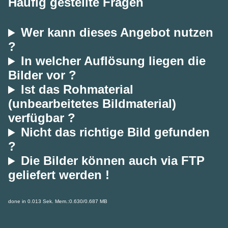
Häufig gestellte Fragen
Wer kann dieses Angebot nutzen
?
In welcher Auflösung liegen die
Bilder vor ?
Ist das Rohmaterial
(unbearbeitetes Bildmaterial)
verfügbar ?
Nicht das richtige Bild gefunden
?
Die Bilder können auch via FTP
geliefert werden !
done in 0.013 Sek. Mem.:0.630/0.687 MB