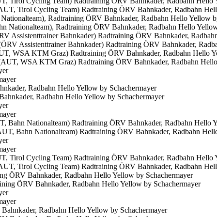
, Tirol Cycling Team) Radtraining ÖRV Bahnkader, Radbahn Hello 
 Nationalteam), Radtraining ÖRV Bahnkader, Radbahn Hello Yellow 
 Assistenttrainer Bahnkader) Radtraining ÖRV Bahnkader, Radbahn
(AUT, WSA KTM Graz) Radtraining ÖRV Bahnkader, Radbahn Hello Y
yer
hnkader, Radbahn Hello Yellow by Schachermayer
yer
T, Bahn Nationalteam) Radtraining ÖRV Bahnkader, Radbahn Hello 
yer
, Tirol Cycling Team) Radtraining ÖRV Bahnkader, Radbahn Hello 
ning ÖRV Bahnkader, Radbahn Hello Yellow by Schachermayer
yer
Bahnkader, Radbahn Hello Yellow by Schachermayer