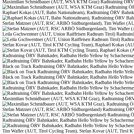
Maximilian Schmidbauer (AUT, WSA KTM Graz) Radtraining ÖRV 
Raphael Kokas (AUT, Bahn Nationalteam), Radtraining ÖRV Bahnk
Stefan Matzner (AUT, RSC ARBÖ Südburgenland), Tim Wafler (AUT
Leila Gschwentner (AUT, Union Raiffeisen Radteam Tirol) Radtrai
Stefan Kovar (AUT, Tirol KTM Cycling Team), Raphael Kokas (AUT
Radtraining ÖRV Bahnkader, Radbahn Hello Yellow by Schacherma
Black on Track Radtraining ÖRV Bahnkader, Radbahn Hello Yellow
Black on Track Radtraining ÖRV Bahnkader, Radbahn Hello Yellow
Radtraining ÖRV Bahnkader, Radbahn Hello Yellow by Schacherma
Maximilian Schmidbauer (AUT, WSA KTM Graz), Radtraining ÖRV 
Stefan Matzner (AUT, RSC ARBÖ Südburgenland) Radtraining ÖRV
Radtraining ÖRV Bahnkader, Radbahn Hello Yellow by Schacherma
Tim Wafler (AUT, Tirol Cycling Team), Stefan Kovar (AUT, Tirol