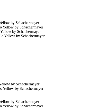
Yellow by Schachermayer
 Yellow by Schachermayer
 Yellow by Schachermayer
Yellow by Schachermayer