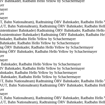
yer
yer
, Bahn Nationalteam), Radtraining ÖRV Bahnkader, Radbahn Hello 
istenttrainer Bahnkader) Radtraining ÖRV Bahnkader, Radbahn Hello
hnkader, Radbahn Hello Yellow by Schachermayer
ning ÖRV Bahnkader, Radbahn Hello Yellow by Schachermayer
yer
Bahnkader, Radbahn Hello Yellow by Schachermayer
ahnkader, Radbahn Hello Yellow by Schachermayer
AUT, Bahn Nationalteam) Radtraining ÖRV Bahnkader, Radbahn Hello
yer
, Bahn Nationalteam), Radtraining ÖRV Bahnkader, Radbahn Hello 