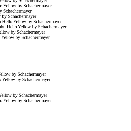
Yellow by Schachermayer
by Schachermayer
 Hello Yellow by Schachermayer
ellow by Schachermayer
Yellow by Schachermayer
Yellow by Schachermayer