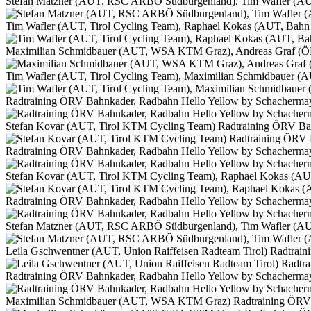
Stefan Matzner (AUT, RSC ARBÖ Südburgenland), Tim Wafler (AUT
Tim Wafler (AUT, Tirol Cycling Team), Raphael Kokas (AUT, Bahn
Maximilian Schmidbauer (AUT, WSA KTM Graz), Andreas Graf (ÖRV
Tim Wafler (AUT, Tirol Cycling Team), Maximilian Schmidbauer 
Radtraining ÖRV Bahnkader, Radbahn Hello Yellow by Schacherma
Stefan Kovar (AUT, Tirol KTM Cycling Team) Radtraining ÖRV Ba
Radtraining ÖRV Bahnkader, Radbahn Hello Yellow by Schacherma
Stefan Kovar (AUT, Tirol KTM Cycling Team), Raphael Kokas (AU
Radtraining ÖRV Bahnkader, Radbahn Hello Yellow by Schacherma
Stefan Matzner (AUT, RSC ARBÖ Südburgenland), Tim Wafler (AUT
Leila Gschwentner (AUT, Union Raiffeisen Radteam Tirol) Radtrai
Radtraining ÖRV Bahnkader, Radbahn Hello Yellow by Schacherma
Maximilian Schmidbauer (AUT, WSA KTM Graz) Radtraining ÖRV 