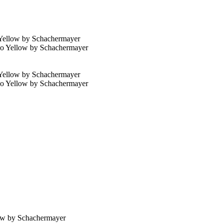
Yellow by Schachermayer
Yellow by Schachermayer
ow by Schachermayer