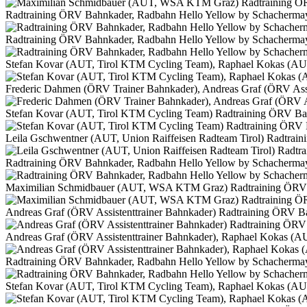
Radtraining ÖRV Bahnkader, Radbahn Hello Yellow by Schacherma
Radtraining ÖRV Bahnkader, Radbahn Hello Yellow by Schacherma
Stefan Kovar (AUT, Tirol KTM Cycling Team), Raphael Kokas (AUT
Frederic Dahmen (ÖRV Trainer Bahnkader), Andreas Graf (ÖRV Ass
Stefan Kovar (AUT, Tirol KTM Cycling Team) Radtraining ÖRV Ba
Leila Gschwentner (AUT, Union Raiffeisen Radteam Tirol) Radtrai
Radtraining ÖRV Bahnkader, Radbahn Hello Yellow by Schacherma
Maximilian Schmidbauer (AUT, WSA KTM Graz) Radtraining ÖRV 
Andreas Graf (ÖRV Assistenttrainer Bahnkader) Radtraining ÖRV B
Andreas Graf (ÖRV Assistenttrainer Bahnkader), Raphael Kokas (
Radtraining ÖRV Bahnkader, Radbahn Hello Yellow by Schacherma
Stefan Kovar (AUT, Tirol KTM Cycling Team), Raphael Kokas (AUT