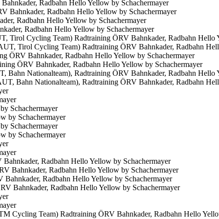
Bahnkader, Radbahn Hello Yellow by Schachermayer
ader, Radbahn Hello Yellow by Schachermayer
, Tirol Cycling Team) Radtraining ÖRV Bahnkader, Radbahn Hello 
ning ÖRV Bahnkader, Radbahn Hello Yellow by Schachermayer
, Bahn Nationalteam), Radtraining ÖRV Bahnkader, Radbahn Hello 
yer
 by Schachermayer
 by Schachermayer
yer
Bahnkader, Radbahn Hello Yellow by Schachermayer
 Bahnkader, Radbahn Hello Yellow by Schachermayer
yer
 KTM Cycling Team) Radtraining ÖRV Bahnkader, Radbahn Hello Yell