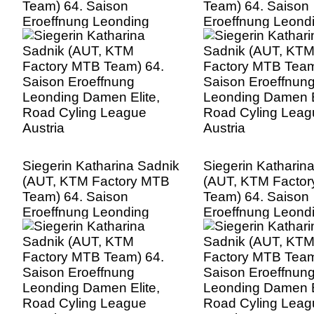
Team) 64. Saison
Team) 64. Saison
Eroeffnung Leonding
Eroeffnung Leond
Damen Elite, Road Cyling
Damen Elite, Road
League Austria
League Austria
Siegerin Katharina Sadnik
Siegerin Katharin
(AUT, KTM Factory MTB
(AUT, KTM Facto
Team) 64. Saison
Team) 64. Saison
Eroeffnung Leonding
Eroeffnung Leond
Damen Elite, Road Cyling
Damen Elite, Road
League Austria
League Austria