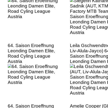
Damen Elite, Road
League Austria
64. Saison Eroeffnung
Leila Gschwendtn
Leonding Damen Elite,
Liv-Alula-Jayco) 6
Road Cyling League
Saison Eroeffnun
Austria
Leonding Damen E
Road Cyling Leag
Austria
64. Saison Eroeffnung
Amelie Cooper (G