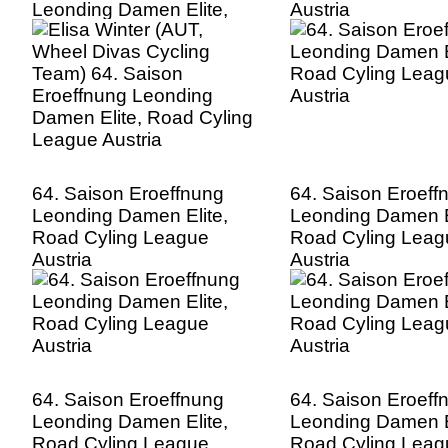
Leonding Damen Elite,
Austria
Road Cyling League
Austria
64. Saison Eroeffnung
64. Saison Eroeff
Leonding Damen Elite,
Leonding Damen E
Road Cyling League
Road Cyling Leag
Austria
Austria
64. Saison Eroeffnung
64. Saison Eroeff
Leonding Damen Elite,
Leonding Damen E
Road Cyling League
Road Cyling Leag