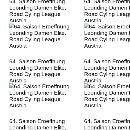
64. Saison Eroeffnung
64. Saison Eroeff
Leonding Damen Elite,
Leonding Damen E
Road Cyling League
Road Cyling Leag
Austria
Austria
64. Saison Eroeffnung
64. Saison Eroeff
Leonding Damen Elite,
Leonding Damen E
Road Cyling League
Road Cyling Leag
Austria
Austria
64. Saison Eroeffnung
64. Saison Eroeff
Leonding Damen Elite,
Leonding Damen E