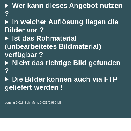
Wer kann dieses Angebot nutzen
?
In welcher Auflösung liegen die
Bilder vor ?
Ist das Rohmaterial
(unbearbeitetes Bildmaterial)
verfügbar ?
Nicht das richtige Bild gefunden
?
Die Bilder können auch via FTP
geliefert werden !
done in 0.018 Sek. Mem.:0.631/0.689 MB