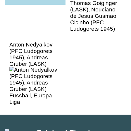
Ludogorets 1945)
Anton Nedyalkov
(PFC Ludogorets
1945), Andreas
Gruber (LASK)
Fussball, Europa
Liga