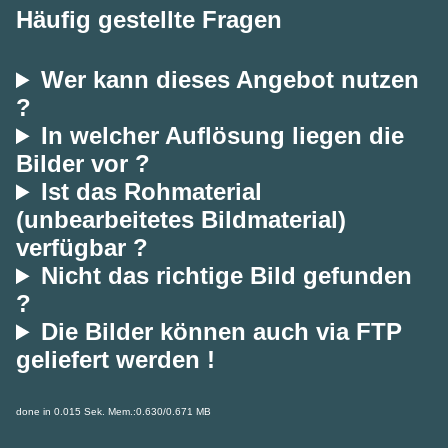
Häufig gestellte Fragen
Wer kann dieses Angebot nutzen
?
In welcher Auflösung liegen die
Bilder vor ?
Ist das Rohmaterial
(unbearbeitetes Bildmaterial)
verfügbar ?
Nicht das richtige Bild gefunden
?
Die Bilder können auch via FTP
geliefert werden !
done in 0.015 Sek. Mem.:0.630/0.671 MB