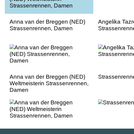
Anna van der Breggen (NED)
Angelika Tazr
Strassenrennen, Damen
Strassenren
Anna van der Breggen (NED)
Strassenren
Weltmeisterin Strassenrennen,
Damen