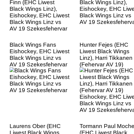
AV 19 Szekesfehervar
Black Wings Fans
Hunter Fejes (EHC
Eishockey, EHC Liwest
Liwest Black Wings
Black Wings Linz vs
Linz), Harri Tikkanen
AV 19 Szekesfehervar
(Fehervar AV 19)
Eishockey, EHC Liwe
Black Wings Linz vs
AV 19 Szekesfeherv
Laurens Ober (EHC
Tormann Paul Moche
Liwest Black Wings
(EHC Liwest Black