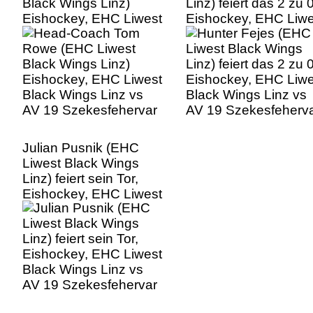
Black Wings Linz)
Linz) feiert das 2 zu 0
Eishockey, EHC Liwest
Eishockey, EHC Liwe
Black Wings Linz vs
Black Wings Linz vs
AV 19 Szekesfehervar
AV 19 Szekesfeherv
Julian Pusnik (EHC
Liwest Black Wings
Linz) feiert sein Tor,
Eishockey, EHC Liwest
Black Wings Linz vs
AV 19 Szekesfehervar