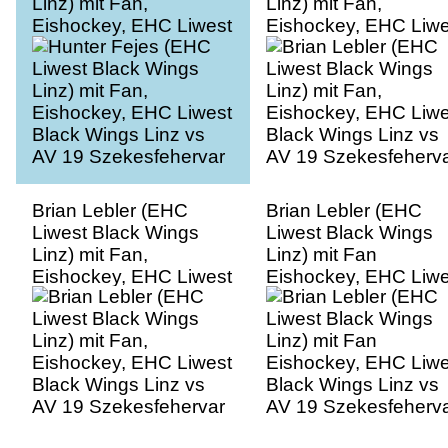
Linz) mit Fan,
Linz) mit Fan,
Eishockey, EHC Liwest
Eishockey, EHC Liwe
Black Wings Linz vs
Black Wings Linz vs
AV 19 Szekesfehervar
AV 19 Szekesfeherv
Brian Lebler (EHC
Brian Lebler (EHC
Liwest Black Wings
Liwest Black Wings
Linz) mit Fan,
Linz) mit Fan
Eishockey, EHC Liwest
Eishockey, EHC Liwe
Black Wings Linz vs
Black Wings Linz vs
AV 19 Szekesfehervar
AV 19 Szekesfeherv