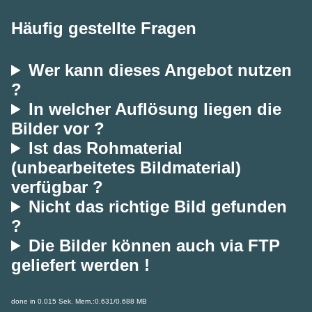
Häufig gestellte Fragen
Wer kann dieses Angebot nutzen
?
In welcher Auflösung liegen die
Bilder vor ?
Ist das Rohmaterial
(unbearbeitetes Bildmaterial)
verfügbar ?
Nicht das richtige Bild gefunden
?
Die Bilder können auch via FTP
geliefert werden !
done in 0.015 Sek. Mem.:0.631/0.688 MB