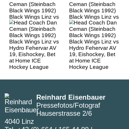
Ceman (Steinbach
Ceman (Steinbach
Black Wings 1992)
Black Wings 1992)
Black Wings Linz vs
Black Wings Linz vs
Hydro Fehervar AV
Hydro Fehervar AV
19, Eishockey, Bet
19, Eishockey, Bet
at Home ICE
at Home ICE
Hockey League
Hockey League
Reinhard Eisenbauer
Pressefotos/Fotograf
Hauserstrasse 2/6
4040 Linz