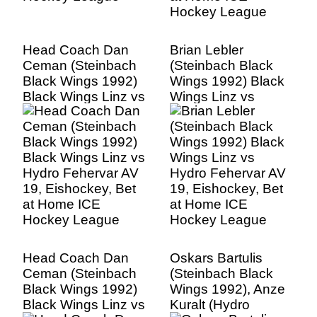
Head Coach Dan
Brian Lebler
Ceman (Steinbach
(Steinbach Black
Black Wings 1992)
Wings 1992) Black
Black Wings Linz vs
Wings Linz vs
Hydro Fehervar AV
Hydro Fehervar AV
19, Eishockey, Bet
19, Eishockey, Bet
at Home ICE
at Home ICE
Hockey League
Hockey League
Head Coach Dan
Oskars Bartulis
Ceman (Steinbach
(Steinbach Black
Black Wings 1992)
Wings 1992), Anze
Black Wings Linz vs
Kuralt (Hydro