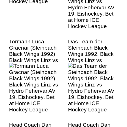
Hockey League
Tormann Luca
Das Team der
Gracnar (Steinbach
Steinbach Black
Black Wings 1992)
Wings 1992, Black
Black Wings Linz vs
Wings Linz vs
Hydro Fehervar AV
Hydro Fehervar AV
19, Eishockey, Bet
19, Eishockey, Bet
at Home ICE
at Home ICE
Hockey League
Hockey League
Head Coach Dan
Head Coach Dan