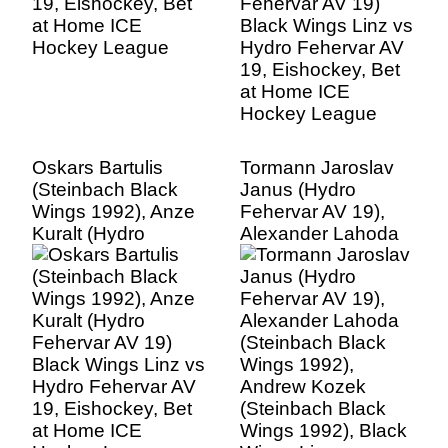
at Home ICE
Hockey League
Oskars Bartulis
Tormann Jaroslav
(Steinbach Black
Janus (Hydro
Wings 1992), Anze
Fehervar AV 19),
Kuralt (Hydro
Alexander Lahoda
Fehervar AV 19)
(Steinbach Black
Black Wings Linz vs
Wings 1992),
Hydro Fehervar AV
Andrew Kozek
19, Eishockey, Bet
(Steinbach Black
at Home ICE
Wings 1992), Black
Hockey League
Wings Linz vs
Hydro Fehervar AV
19, Eishockey, Bet
at Home ICE