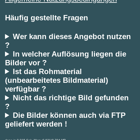
Häufig gestellte Fragen
Wer kann dieses Angebot nutzen
?
In welcher Auflösung liegen die
Bilder vor ?
Ist das Rohmaterial
(unbearbeitetes Bildmaterial)
verfügbar ?
Nicht das richtige Bild gefunden
?
Die Bilder können auch via FTP
geliefert werden !