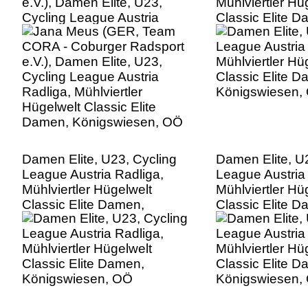
e.V.), Damen Elite, U23,
Mühlviertler Hü
Cycling League Austria
Classic Elite D
Radliga, Mühlviertler
Königswiesen,
Hügelwelt Classic Elite
Damen, Königswiesen, OÖ
Damen Elite, U23, Cycling
Damen Elite, U
League Austria Radliga,
League Austria
Mühlviertler Hügelwelt
Mühlviertler Hü
Classic Elite Damen,
Classic Elite D
Königswiesen, OÖ
Königswiesen,