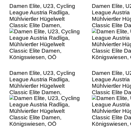
Damen Elite, U23, Cycling
Damen Elite, U
League Austria Radliga,
League Austria
Mühlviertler Hügelwelt
Mühlviertler Hü
Classic Elite Damen,
Classic Elite D
Königswiesen, OÖ
Königswiesen,
Damen Elite, U23, Cycling
Damen Elite, U
League Austria Radliga,
League Austria
Mühlviertler Hügelwelt
Mühlviertler Hü
Classic Elite Damen,
Classic Elite D
Königswiesen, OÖ
Königswiesen,