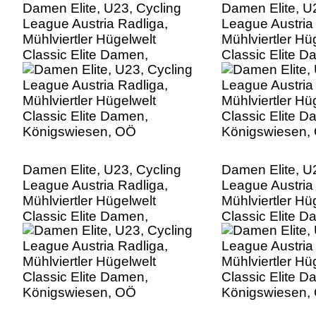
Damen Elite, U23, Cycling
Damen Elite, U
League Austria Radliga,
League Austria
Mühlviertler Hügelwelt
Mühlviertler Hü
Classic Elite Damen,
Classic Elite D
Königswiesen, OÖ
Königswiesen,
Damen Elite, U23, Cycling
Damen Elite, U
League Austria Radliga,
League Austria
Mühlviertler Hügelwelt
Mühlviertler Hü
Classic Elite Damen,
Classic Elite D
Königswiesen, OÖ
Königswiesen,