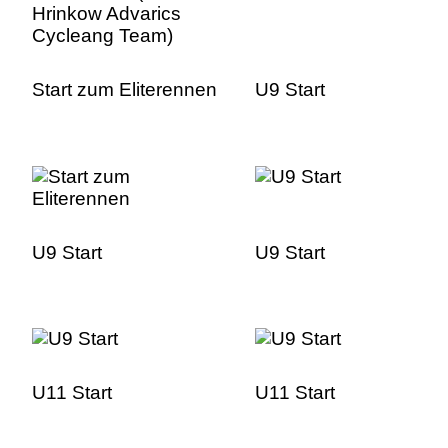
Start zum Eliterennen
U9 Start
U9 Start
U9 Start
U11 Start
U11 Start