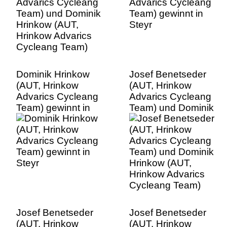
Cycleang Team)
Dominik Hrinkow
Josef Benetseder
(AUT, Hrinkow
(AUT, Hrinkow
Advarics Cycleang
Advarics Cycleang
Team) gewinnt in
Team) und Dominik
Steyr
Hrinkow (AUT,
Hrinkow Advarics
Cycleang Team)
Josef Benetseder
Josef Benetseder
(AUT, Hrinkow
(AUT, Hrinkow