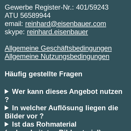
Gewerbe Register-Nr.: 401/59243
ATU 56589944
email:
reinhard@eisenbauer.com
skype:
reinhard.eisenbauer
Allgemeine Geschäftsbedingungen
Allgemeine Nutzungsbedingungen
Häufig gestellte Fragen
Wer kann dieses Angebot nutzen
?
In welcher Auflösung liegen die
Bilder vor ?
Ist das Rohmaterial