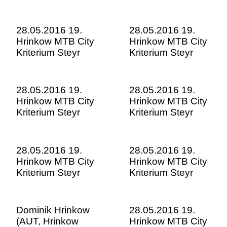
28.05.2016 19.
28.05.2016 19.
Hrinkow MTB City
Hrinkow MTB City
Kriterium Steyr
Kriterium Steyr
28.05.2016 19.
28.05.2016 19.
Hrinkow MTB City
Hrinkow MTB City
Kriterium Steyr
Kriterium Steyr
28.05.2016 19.
28.05.2016 19.
Hrinkow MTB City
Hrinkow MTB City
Kriterium Steyr
Kriterium Steyr
Dominik Hrinkow
28.05.2016 19.
(AUT, Hrinkow
Hrinkow MTB City