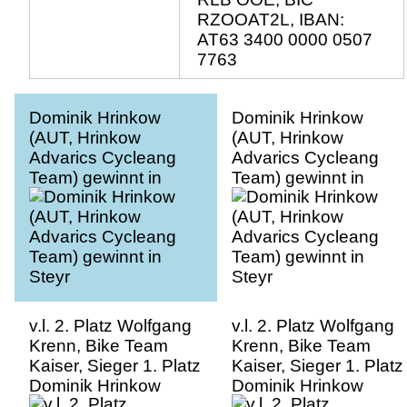
RZOOAT2L, IBAN:
AT63 3400 0000 0507
7763
Dominik Hrinkow
Dominik Hrinkow
(AUT, Hrinkow
(AUT, Hrinkow
Advarics Cycleang
Advarics Cycleang
Team) gewinnt in
Team) gewinnt in
Steyr
Steyr
v.l. 2. Platz Wolfgang
v.l. 2. Platz Wolfgang
Krenn, Bike Team
Krenn, Bike Team
Kaiser, Sieger 1. Platz
Kaiser, Sieger 1. Platz
Dominik Hrinkow
Dominik Hrinkow
(AUT, Hrinkow
(AUT, Hrinkow