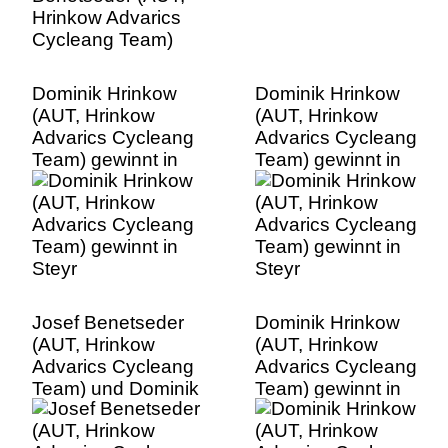
Dominik Hrinkow
Dominik Hrinkow
(AUT, Hrinkow
(AUT, Hrinkow
Advarics Cycleang
Advarics Cycleang
Team) gewinnt in
Team) gewinnt in
Steyr
Steyr
Josef Benetseder
Dominik Hrinkow
(AUT, Hrinkow
(AUT, Hrinkow
Advarics Cycleang
Advarics Cycleang
Team) und Dominik
Team) gewinnt in
Hrinkow (AUT,
Steyr
Hrinkow Advarics