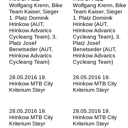
Advarics Cycleang
Advarics Cycleang
Team), 3. Platz Josef
Team), 3. Platz Josef
Benetseder (AUT,
Benetseder (AUT,
Hrinkow Advarics
Hrinkow Advarics
Cycleang Team)
Cycleang Team)
28.05.2016 19.
28.05.2016 19.
Hrinkow MTB City
Hrinkow MTB City
Kriterium Steyr
Kriterium Steyr
28.05.2016 19.
28.05.2016 19.
Hrinkow MTB City
Hrinkow MTB City
Kriterium Steyr
Kriterium Steyr