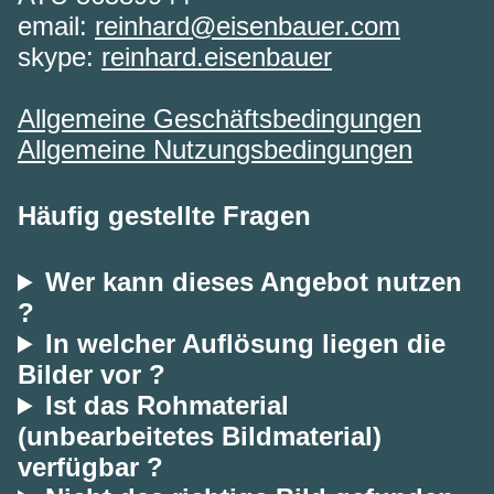
email:
reinhard@eisenbauer.com
skype:
reinhard.eisenbauer
Allgemeine Geschäftsbedingungen
Allgemeine Nutzungsbedingungen
Häufig gestellte Fragen
Wer kann dieses Angebot nutzen
?
In welcher Auflösung liegen die
Bilder vor ?
Ist das Rohmaterial
(unbearbeitetes Bildmaterial)
verfügbar ?