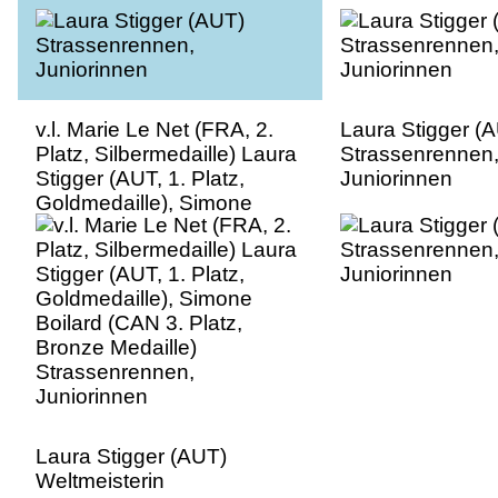
v.l. Marie Le Net (FRA, 2.
Laura Stigger (
Platz, Silbermedaille) Laura
Strassenrennen
Stigger (AUT, 1. Platz,
Juniorinnen
Goldmedaille), Simone
Boilard (CAN 3. Platz,
Bronze Medaille)
Strassenrennen,
Juniorinnen
Laura Stigger (AUT)
Weltmeisterin