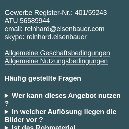
Gewerbe Register-Nr.: 401/59243
ATU 56589944
email:
reinhard@eisenbauer.com
skype:
reinhard.eisenbauer
Allgemeine Geschäftsbedingungen
Allgemeine Nutzungsbedingungen
Häufig gestellte Fragen
Wer kann dieses Angebot nutzen
?
In welcher Auflösung liegen die
Bilder vor ?
Ist das Rohmaterial