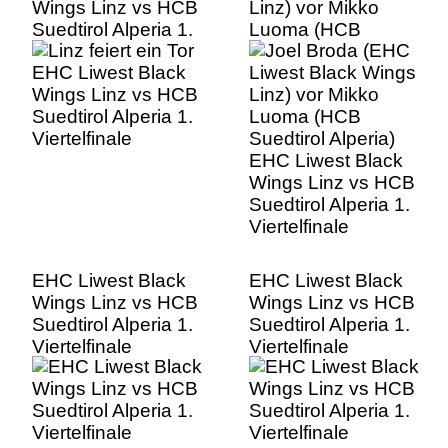
Wings Linz vs HCB
Linz) vor Mikko
Suedtirol Alperia 1.
Luoma (HCB
Viertelfinale
Suedtirol Alperia)
EHC Liwest Black
Wings Linz vs HCB
Suedtirol Alperia 1.
Viertelfinale
EHC Liwest Black
EHC Liwest Black
Wings Linz vs HCB
Wings Linz vs HCB
Suedtirol Alperia 1.
Suedtirol Alperia 1.
Viertelfinale
Viertelfinale