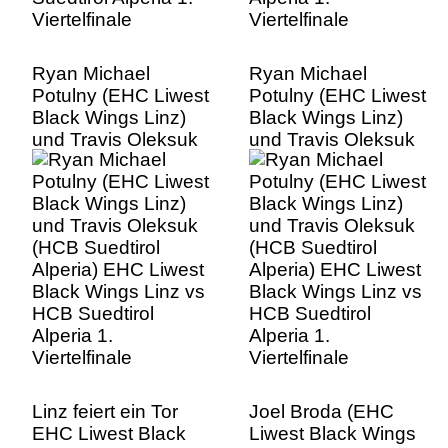
Ryan Michael
Ryan Michael
Potulny (EHC Liwest
Potulny (EHC Liwest
Black Wings Linz)
Black Wings Linz)
und Travis Oleksuk
und Travis Oleksuk
(HCB Suedtirol
(HCB Suedtirol
Alperia) EHC Liwest
Alperia) EHC Liwest
Black Wings Linz vs
Black Wings Linz vs
HCB Suedtirol
HCB Suedtirol
Alperia 1.
Alperia 1.
Viertelfinale
Viertelfinale
Linz feiert ein Tor
Joel Broda (EHC
EHC Liwest Black
Liwest Black Wings