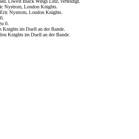
Eric Nystrom, London Knights.
0.
n Knights im Duell an der Bande.