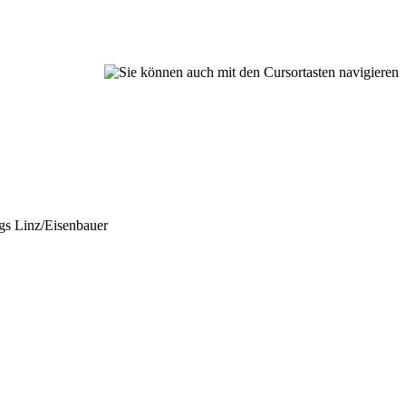
s Linz/Eisenbauer