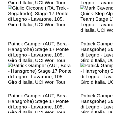
Giro d Italia, UCI Worl Tour
Legno - Lavaro
d Italia, UCI Wo
Patrick Gamper (AUT, Bora -
Patrick Gamper
Hansgrohe) Stage 17 Ponte
Hansgrohe) St
di Legno - Lavarone, 105.
di Legno - Lav
Giro d Italia, UCI Worl Tour
Giro d Italia, 
Patrick Gamper (AUT, Bora -
Patrick Gamper
Hansgrohe) Stage 17 Ponte
Hansgrohe) St
di Legno - Lavarone, 105.
di Legno - Lav
Giro d Italia, UCI Worl Tour
Giro d Italia, 