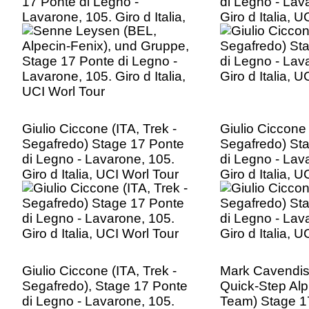
17 Ponte di Legno -
di Legno - Lav
Lavarone, 105. Giro d Italia,
Giro d Italia, 
UCI Worl Tour
Giulio Ciccone (ITA, Trek -
Giulio Ciccone 
Segafredo) Stage 17 Ponte
Segafredo) St
di Legno - Lavarone, 105.
di Legno - Lav
Giro d Italia, UCI Worl Tour
Giro d Italia, 
Giulio Ciccone (ITA, Trek -
Mark Cavendis
Segafredo), Stage 17 Ponte
Quick-Step Alp
di Legno - Lavarone, 105.
Team) Stage 1