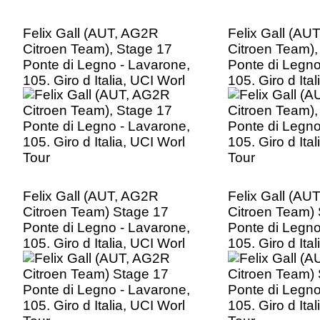
Felix Gall (AUT, AG2R
Felix Gall (AU
Citroen Team), Stage 17
Citroen Team),
Ponte di Legno - Lavarone,
Ponte di Legno
105. Giro d Italia, UCI Worl
105. Giro d Ita
Tour
Tour
Felix Gall (AUT, AG2R
Felix Gall (AU
Citroen Team) Stage 17
Citroen Team)
Ponte di Legno - Lavarone,
Ponte di Legno
105. Giro d Italia, UCI Worl
105. Giro d Ita
Tour
Tour