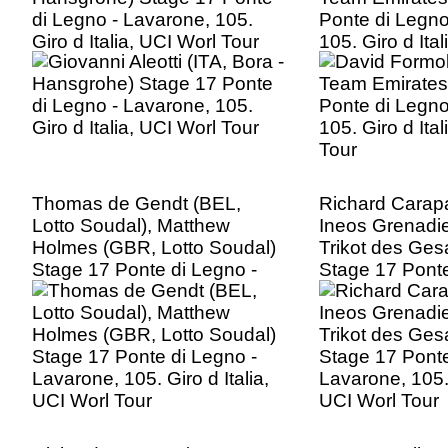
di Legno - Lavarone, 105.
Ponte di Legno
Giro d Italia, UCI Worl Tour
105. Giro d Ita
Tour
Thomas de Gendt (BEL,
Richard Carap
Lotto Soudal), Matthew
Ineos Grenadi
Holmes (GBR, Lotto Soudal)
Trikot des Ge
Stage 17 Ponte di Legno -
Stage 17 Ponte
Lavarone, 105. Giro d Italia,
Lavarone, 105. 
UCI Worl Tour
UCI Worl Tour