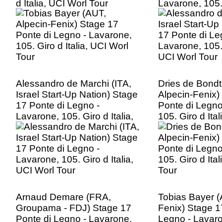
d Italia, UCI Worl Tour
Lavarone, 105. 
UCI Worl Tour
Alessandro de Marchi (ITA,
Dries de Bondt
Israel Start-Up Nation) Stage
Alpecin-Fenix)
17 Ponte di Legno -
Ponte di Legno
Lavarone, 105. Giro d Italia,
105. Giro d Ita
UCI Worl Tour
Tour
Arnaud Demare (FRA,
Tobias Bayer (
Groupama - FDJ) Stage 17
Fenix) Stage 1
Ponte di Legno - Lavarone,
Legno - Lavaro