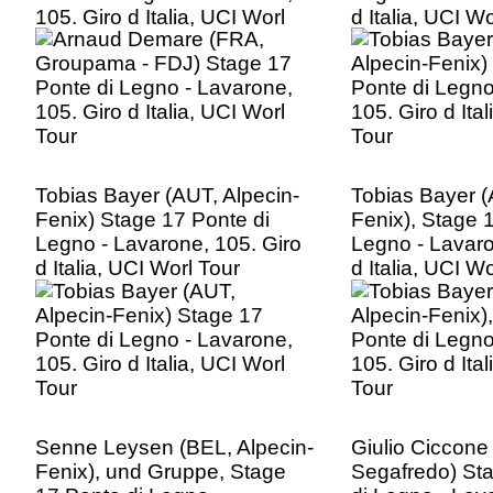
105. Giro d Italia, UCI Worl
d Italia, UCI Wo
Tour
Tobias Bayer (AUT, Alpecin-
Tobias Bayer (
Fenix) Stage 17 Ponte di
Fenix), Stage 
Legno - Lavarone, 105. Giro
Legno - Lavaro
d Italia, UCI Worl Tour
d Italia, UCI Wo
Senne Leysen (BEL, Alpecin-
Giulio Ciccone 
Fenix), und Gruppe, Stage
Segafredo) St