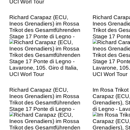
Richard Carapaz (ECU,
Richard Carap
Ineos Grenadiers) im Rossa
Ineos Grenadi
Trikot des Gesamtführenden
Trikot des Ge
Stage 17 Ponte di Legno -
Stage 17 Ponte
Lavarone, 105. Giro d Italia,
Lavarone, 105. 
UCI Worl Tour
UCI Worl Tour
Richard Carapaz (ECU,
Im Rosa Trikot
Ineos Grenadiers) im Rossa
Carapaz (ECU,
Trikot des Gesamtführenden
Grenadiers), S
Stage 17 Ponte di Legno -
di Legno - Lav
Lavarone, 105. Giro d Italia,
Giro d Italia, 
UCI Worl Tour