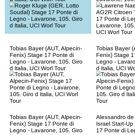
UCI Worl Tour
Tobias Bayer (AUT, Alpecin-
Tobias Bayer (
Fenix) Stage 17 Ponte di
Fenix) Stage 1
Legno - Lavarone, 105. Giro
Legno - Lavaro
d Italia, UCI Worl Tour
d Italia, UCI Wo
Tobias Bayer (AUT, Alpecin-
Alessandro de 
Fenix) Stage 17 Ponte di
Israel Start-Up
Legno - Lavarone, 105. Giro
17 Ponte di Le