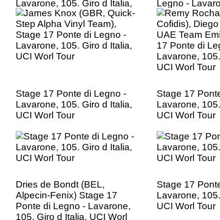
Lavarone, 105. Giro d Italia,
Legno - Lavaro
UCI Worl Tour
d Italia, UCI Wo
Stage 17 Ponte di Legno -
Stage 17 Ponte
Lavarone, 105. Giro d Italia,
Lavarone, 105. 
UCI Worl Tour
UCI Worl Tour
Dries de Bondt (BEL,
Stage 17 Ponte
Alpecin-Fenix) Stage 17
Lavarone, 105. 
Ponte di Legno - Lavarone,
UCI Worl Tour
105. Giro d Italia, UCI Worl