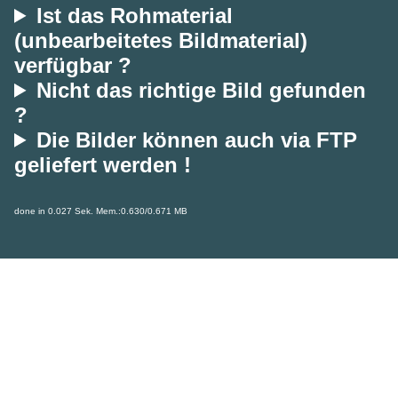
Ist das Rohmaterial
(unbearbeitetes Bildmaterial)
verfügbar ?
Nicht das richtige Bild gefunden
?
Die Bilder können auch via FTP
geliefert werden !
done in 0.027 Sek. Mem.:0.630/0.671 MB