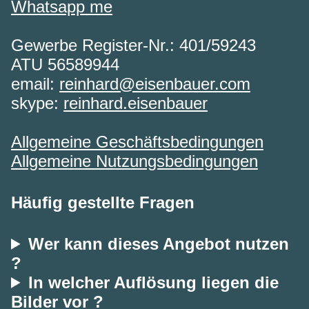
Whatsapp me
Gewerbe Register-Nr.: 401/59243
ATU 56589944
email:
reinhard@eisenbauer.com
skype:
reinhard.eisenbauer
Allgemeine Geschäftsbedingungen
Allgemeine Nutzungsbedingungen
Häufig gestellte Fragen
Wer kann dieses Angebot nutzen
?
In welcher Auflösung liegen die
Bilder vor ?