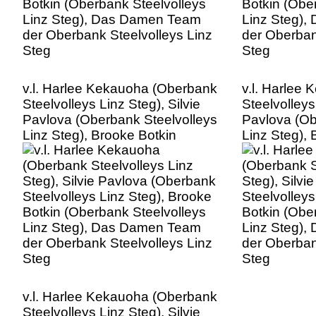
v.l. Harlee Kekauoha (Oberbank
v.l. Harlee
Steelvolleys Linz Steg), Silvie
Steelvolleys
Pavlova (Oberbank Steelvolleys
Pavlova (Ob
Linz Steg), Brooke Botkin
Linz Steg), 
(Oberbank Steelvolleys Linz
(Oberbank S
Steg), Das Damen Team der
Steg), Das
Oberbank Steelvolleys Linz
Oberbank St
Steg
Steg
v.l. Harlee Kekauoha (Oberbank
Steelvolleys Linz Steg), Silvie