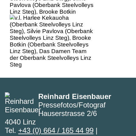
Pavlova (Oberbank Steelvolleys
Linz Steg), Brooke Botkin
(Oberbank Steelvolleys Linz
Steg), Das Damen Team der
Oberbank Steelvolleys Linz
Steg
Reinhard Eisenbauer
Pressefotos/Fotograf
Hauserstrasse 2/6
4040 Linz
Tel.
+43 (0) 664 / 165 44 99
|