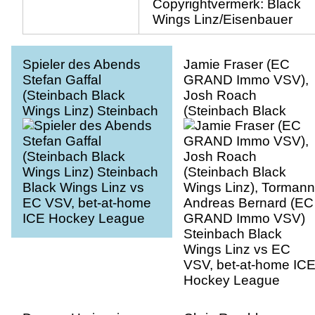
Copyrightvermerk: Black
Wings Linz/Eisenbauer
Spieler des Abends
Jamie Fraser (EC
Stefan Gaffal
GRAND Immo VSV),
(Steinbach Black
Josh Roach
Wings Linz) Steinbach
(Steinbach Black
Black Wings Linz vs
Wings Linz), Tormann
EC VSV, bet-at-home
Andreas Bernard (EC
ICE Hockey League
GRAND Immo VSV)
Steinbach Black
Wings Linz vs EC
VSV, bet-at-home IC
Hockey League