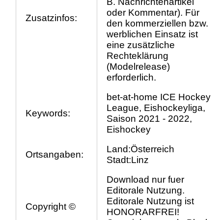
B. Nachrichtenartikel
oder Kommentar). Für
Zusatzinfos:
den kommerziellen bzw.
werblichen Einsatz ist
eine zusätzliche
Rechteklärung
(Modelrelease)
erforderlich.
bet-at-home ICE Hockey
League, Eishockeyliga,
Keywords:
Saison 2021 - 2022,
Eishockey
Land:Österreich
Ortsangaben:
Stadt:Linz
Download nur fuer
Editorale Nutzung.
Editorale Nutzung ist
Copyright ©
HONORARFREI!