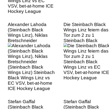
Alexander Lahoda
Die Steinbach Black
(Steinbach Black
Wings Linz feiern das
Wings Linz), Niklas
Tor zum 2 zu 1
Bretschneider
Steinbach Black
(Steinbach Black
Wings Linz vs EC
Wings Linz) Steinbach
VSV, bet-at-home IC
Black Wings Linz vs
Hockey League
EC VSV, bet-at-home
ICE Hockey League
Stefan Gaffal
Stefan Gaffal
(Steinbach Black
(Steinbach Black