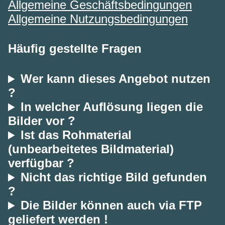
Allgemeine Geschäftsbedingungen
Allgemeine Nutzungsbedingungen
Häufig gestellte Fragen
Wer kann dieses Angebot nutzen
?
In welcher Auflösung liegen die
Bilder vor ?
Ist das Rohmaterial
(unbearbeitetes Bildmaterial)
verfügbar ?
Nicht das richtige Bild gefunden
?
Die Bilder können auch via FTP
geliefert werden !