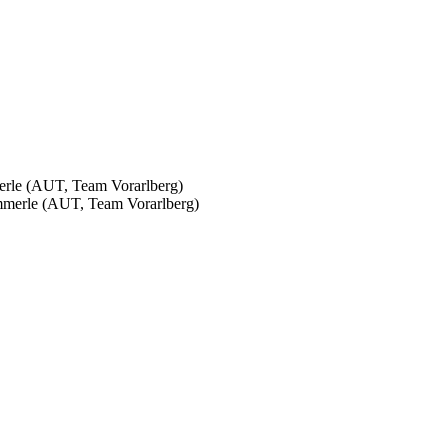
rle (AUT, Team Vorarlberg)