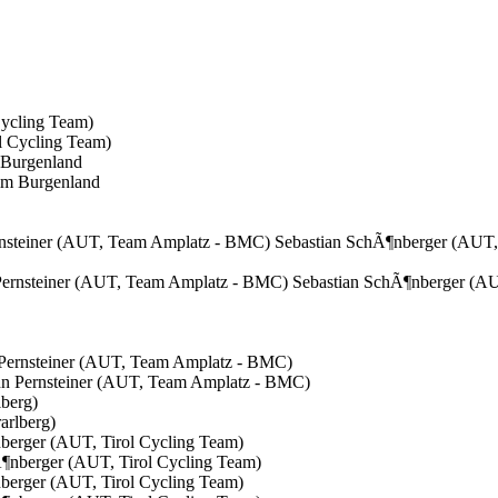
Cycling Team)
 Burgenland
rnsteiner (AUT, Team Amplatz - BMC) Sebastian SchÃ¶nberger (AUT,
Pernsteiner (AUT, Team Amplatz - BMC)
lberg)
berger (AUT, Tirol Cycling Team)
berger (AUT, Tirol Cycling Team)