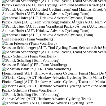
Patrick Gamper (AUT, Tirol Cycling Team) und Matthias Krizek (AU
Andreas Hofer (AUT, Hrinkow Advarics Cycleang Team)
Patrick Jäger (AUT, Team Vorarlberg) Patrick JÃ¤ger (AUT, Team V
Andreas Hofer (AUT, Hrinkow Advarics Cycleang Team)
Gian Friesecke (Team Vorarlberg)
Sebastian Schönberger (AUT, Tirol Cycling Team) Sebastian SchÃ¶n
Patrick Schelling (Team Vorarlberg)
Sebastian Baldauf (GER, Team Vorarlberg)
Florian Gaugl (AUT, Hrinkow Advarics Cycleang Team) Mattia De 
Florian Gaugl (AUT, Hrinkow Advarics Cycleang Team) und Mattia
Patrick Schelling (Team Vorarlberg)
Andreas Walzel (AUT, Hrinkow Advarics Cycleang Team)