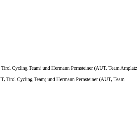
 Tirol Cycling Team) und Hermann Pernsteiner (AUT, Team Amplatz