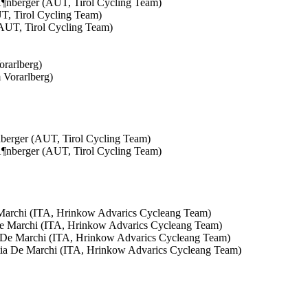
T, Tirol Cycling Team)
orarlberg)
berger (AUT, Tirol Cycling Team)
Marchi (ITA, Hrinkow Advarics Cycleang Team)
 De Marchi (ITA, Hrinkow Advarics Cycleang Team)