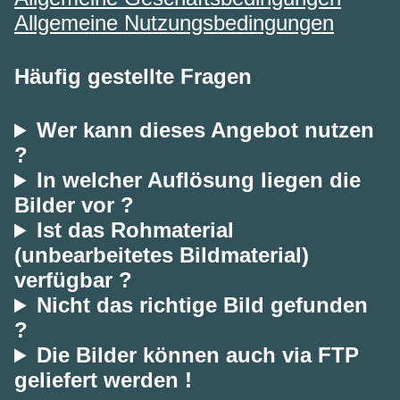
Allgemeine Nutzungsbedingungen
Häufig gestellte Fragen
Wer kann dieses Angebot nutzen
?
In welcher Auflösung liegen die
Bilder vor ?
Ist das Rohmaterial
(unbearbeitetes Bildmaterial)
verfügbar ?
Nicht das richtige Bild gefunden
?
Die Bilder können auch via FTP
geliefert werden !