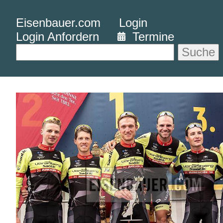
Eisenbauer.com
Login
Login Anfordern
Termine
Suche