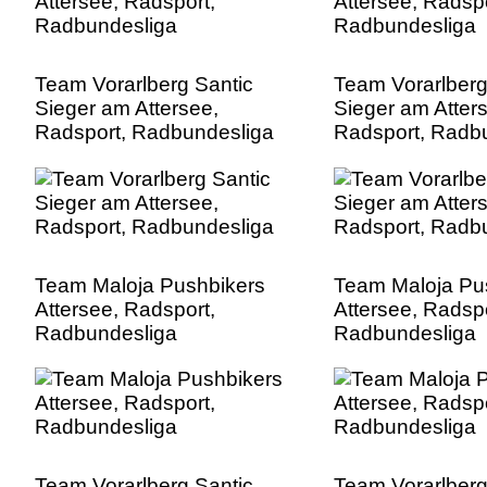
Team Vorarlberg Santic
Team Vorarlberg
Sieger am Attersee,
Sieger am Atter
Radsport, Radbundesliga
Radsport, Radb
Team Maloja Pushbikers
Team Maloja Pu
Attersee, Radsport,
Attersee, Radspo
Radbundesliga
Radbundesliga
Team Vorarlberg Santic
Team Vorarlberg