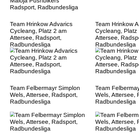
Team Hrinkow Advarics
Team Hrinkow A
Cycleang, Platz 2 am
Cycleang, Platz
Attersee, Radsport,
Attersee, Radspo
Radbundesliga
Radbundesliga
Team Felbermayr Simplon
Team Felbermay
Wels, Attersee, Radsport,
Wels, Attersee, 
Radbundesliga
Radbundesliga