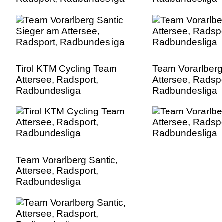
Tirol KTM Cycling Team
Team Vorarlberg
Attersee, Radsport,
Attersee, Radspo
Radbundesliga
Radbundesliga
Team Vorarlberg Santic,
Attersee, Radsport,
Radbundesliga