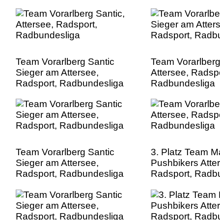
Team Vorarlberg Santic
Team Vorarlberg
Sieger am Attersee,
Attersee, Radspo
Radsport, Radbundesliga
Radbundesliga
Team Vorarlberg Santic
3. Platz Team M
Sieger am Attersee,
Pushbikers Atte
Radsport, Radbundesliga
Radsport, Radb