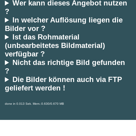
Wer kann dieses Angebot nutzen
?
In welcher Auflösung liegen die
Bilder vor ?
Ist das Rohmaterial
(unbearbeitetes Bildmaterial)
verfügbar ?
Nicht das richtige Bild gefunden
?
Die Bilder können auch via FTP
geliefert werden !
done in 0.013 Sek. Mem.:0.630/0.670 MB