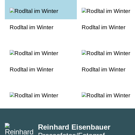
Rodltal im Winter
Rodltal im Winter
Rodltal im Winter
Rodltal im Winter
Reinhard Eisenbauer