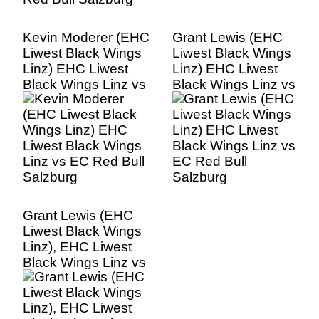
Kevin Moderer (EHC
Grant Lewis (EHC
Liwest Black Wings
Liwest Black Wings
Linz) EHC Liwest
Linz) EHC Liwest
Black Wings Linz vs
Black Wings Linz vs
EC Red Bull
EC Red Bull
Salzburg
Salzburg
Grant Lewis (EHC
Liwest Black Wings
Linz), EHC Liwest
Black Wings Linz vs
EC Red Bull
Salzburg