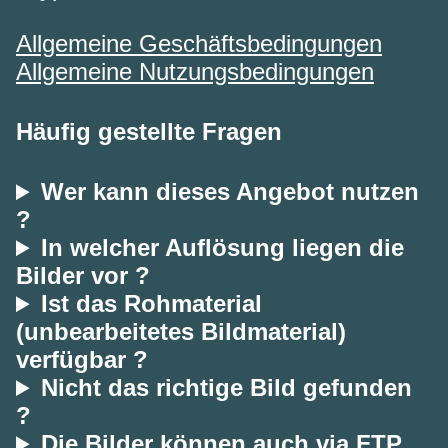
Allgemeine Geschäftsbedingungen
Allgemeine Nutzungsbedingungen
Häufig gestellte Fragen
Wer kann dieses Angebot nutzen
?
In welcher Auflösung liegen die
Bilder vor ?
Ist das Rohmaterial
(unbearbeitetes Bildmaterial)
verfügbar ?
Nicht das richtige Bild gefunden
?
Die Bilder können auch via FTP