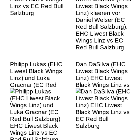
EHC Liwest Black
Wings Linz vs EC
Red Bull Salzburg
Philipp Lukas (EHC
Dan DaSilva (EHC
Liwest Black Wings
Liwest Black Wings
Linz) und Luka
Linz) EHC Liwest
Gracnar (EC Red
Black Wings Linz vs
Bull Salzburg) EHC
EC Red Bull
Liwest Black Wings
Salzburg
Linz vs EC Red Bull
Salzburg