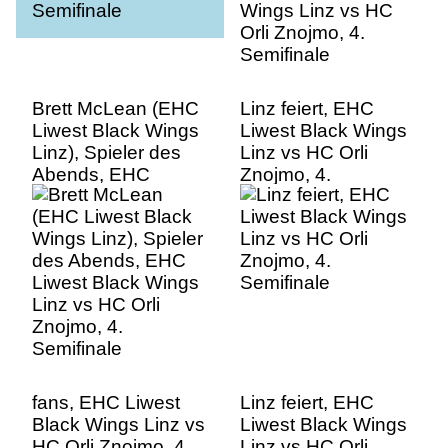
Brett McLean (EHC
Linz feiert, EHC
Liwest Black Wings
Liwest Black Wings
Linz), Spieler des
Linz vs HC Orli
Abends, EHC
Znojmo, 4.
Liwest Black Wings
Semifinale
Linz vs HC Orli
Znojmo, 4.
Semifinale
fans, EHC Liwest
Linz feiert, EHC
Black Wings Linz vs
Liwest Black Wings
HC Orli Znojmo, 4.
Linz vs HC Orli