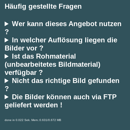
Häufig gestellte Fragen
Wer kann dieses Angebot nutzen
?
In welcher Auflösung liegen die
Bilder vor ?
Ist das Rohmaterial
(unbearbeitetes Bildmaterial)
verfügbar ?
Nicht das richtige Bild gefunden
?
Die Bilder können auch via FTP
geliefert werden !
done in 0.022 Sek. Mem.:0.631/0.672 MB