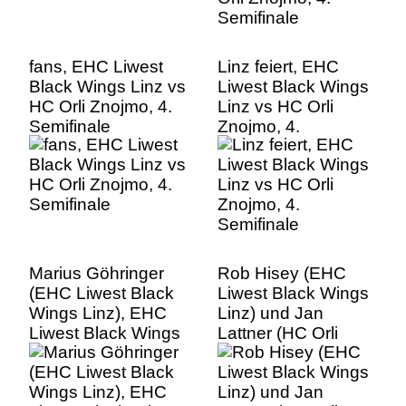
fans, EHC Liwest
Linz feiert, EHC
Black Wings Linz vs
Liwest Black Wings
HC Orli Znojmo, 4.
Linz vs HC Orli
Semifinale
Znojmo, 4.
Semifinale
Marius Göhringer
Rob Hisey (EHC
(EHC Liwest Black
Liwest Black Wings
Wings Linz), EHC
Linz) und Jan
Liwest Black Wings
Lattner (HC Orli
Linz vs HC Orli
Znojmo), EHC
Znojmo, 4.
Liwest Black Wings
Semifinale Marius
Linz vs HC Orli