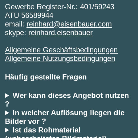
Gewerbe Register-Nr.: 401/59243
ATU 56589944
email:
reinhard@eisenbauer.com
skype:
reinhard.eisenbauer
Allgemeine Geschäftsbedingungen
Allgemeine Nutzungsbedingungen
Häufig gestellte Fragen
Wer kann dieses Angebot nutzen
?
In welcher Auflösung liegen die
Bilder vor ?
Ist das Rohmaterial