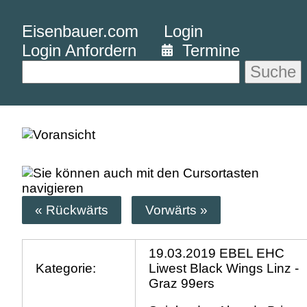
Eisenbauer.com
Login
Login Anfordern
Termine
Suche
« Rückwärts
Vorwärts »
19.03.2019 EBEL EHC
Kategorie:
Liwest Black Wings Linz -
Graz 99ers