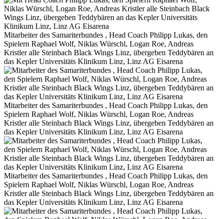
Mitarbeiter des Samariterbundes , Head Coach Philipp Lukas, den
Spielern Raphael Wolf, Niklas Würschl, Logan Roe, Andreas
Kristler alle Steinbach Black Wings Linz, übergeben Teddybären an
das Kepler Universitäts Klinikum Linz, Linz AG Eisarena
Mitarbeiter des Samariterbundes , Head Coach Philipp Lukas, den
Spielern Raphael Wolf, Niklas Würschl, Logan Roe, Andreas
Kristler alle Steinbach Black Wings Linz, übergeben Teddybären an
das Kepler Universitäts Klinikum Linz, Linz AG Eisarena
Mitarbeiter des Samariterbundes , Head Coach Philipp Lukas, den
Spielern Raphael Wolf, Niklas Würschl, Logan Roe, Andreas
Kristler alle Steinbach Black Wings Linz, übergeben Teddybären an
das Kepler Universitäts Klinikum Linz, Linz AG Eisarena