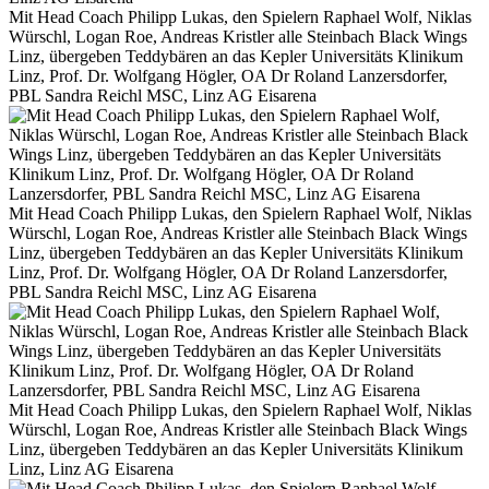
Mit Head Coach Philipp Lukas, den Spielern Raphael Wolf, Niklas
Würschl, Logan Roe, Andreas Kristler alle Steinbach Black Wings
Linz, übergeben Teddybären an das Kepler Universitäts Klinikum
Linz, Prof. Dr. Wolfgang Högler, OA Dr Roland Lanzersdorfer,
PBL Sandra Reichl MSC, Linz AG Eisarena
Mit Head Coach Philipp Lukas, den Spielern Raphael Wolf, Niklas
Würschl, Logan Roe, Andreas Kristler alle Steinbach Black Wings
Linz, übergeben Teddybären an das Kepler Universitäts Klinikum
Linz, Prof. Dr. Wolfgang Högler, OA Dr Roland Lanzersdorfer,
PBL Sandra Reichl MSC, Linz AG Eisarena
Mit Head Coach Philipp Lukas, den Spielern Raphael Wolf, Niklas
Würschl, Logan Roe, Andreas Kristler alle Steinbach Black Wings
Linz, übergeben Teddybären an das Kepler Universitäts Klinikum
Linz, Linz AG Eisarena