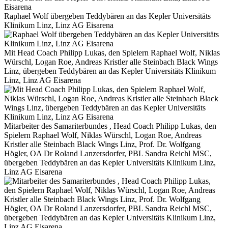
Raphael Wolf übergeben Teddybären an das Kepler Universitäts
Klinikum Linz, Linz AG Eisarena
Mit Head Coach Philipp Lukas, den Spielern Raphael Wolf, Niklas
Würschl, Logan Roe, Andreas Kristler alle Steinbach Black Wings
Linz, übergeben Teddybären an das Kepler Universitäts Klinikum
Linz, Linz AG Eisarena
Mitarbeiter des Samariterbundes , Head Coach Philipp Lukas, den
Spielern Raphael Wolf, Niklas Würschl, Logan Roe, Andreas
Kristler alle Steinbach Black Wings Linz, Prof. Dr. Wolfgang
Högler, OA Dr Roland Lanzersdorfer, PBL Sandra Reichl MSC,
übergeben Teddybären an das Kepler Universitäts Klinikum Linz,
Linz AG Eisarena