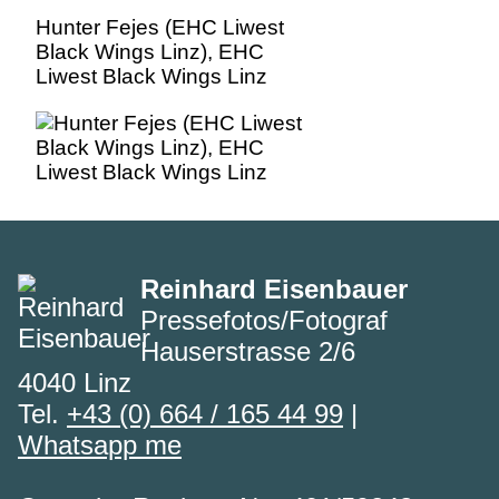
Hunter Fejes (EHC Liwest
Black Wings Linz), EHC
Liwest Black Wings Linz
Reinhard Eisenbauer
Pressefotos/Fotograf
Hauserstrasse 2/6
4040 Linz
Tel.
+43 (0) 664 / 165 44 99
|
Whatsapp me