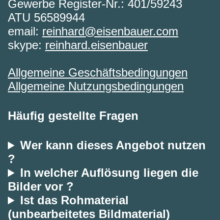
Gewerbe Register-Nr.: 401/59243
ATU 56589944
email:
reinhard@eisenbauer.com
skype:
reinhard.eisenbauer
Allgemeine Geschäftsbedingungen
Allgemeine Nutzungsbedingungen
Häufig gestellte Fragen
Wer kann dieses Angebot nutzen
?
In welcher Auflösung liegen die
Bilder vor ?
Ist das Rohmaterial
(unbearbeitetes Bildmaterial)