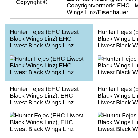
Copyright ©
Copyrightvermerk: EHC Li
Wings Linz/Eisenbauer
Hunter Fejes (EHC Liwest
Hunter Fejes (
Black Wings Linz) EHC
Black Wings Li
Liwest Black Wings Linz
Liwest Black W
Hunter Fejes (EHC Liwest
Hunter Fejes (
Black Wings Linz), EHC
Black Wings Li
Liwest Black Wings Linz
Liwest Black W