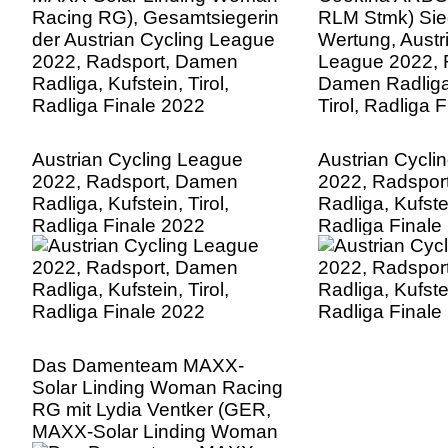
Radliga Finale 2022
Tirol, Radliga 
Austrian Cycling League
Austrian Cycli
2022, Radsport, Damen
2022, Radspor
Radliga, Kufstein, Tirol,
Radliga, Kufstei
Radliga Finale 2022
Radliga Finale
Das Damenteam MAXX-
Solar Linding Woman Racing
RG mit Lydia Ventker (GER,
MAXX-Solar Linding Woman