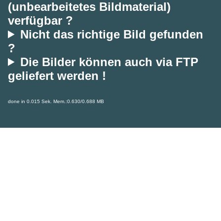
(unbearbeitetes Bildmaterial)
verfügbar ?
Nicht das richtige Bild gefunden
?
Die Bilder können auch via FTP
geliefert werden !
done in 0.015 Sek. Mem.:0.630/0.688 MB