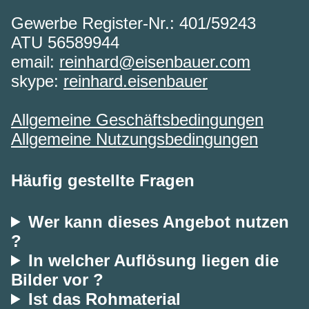
Gewerbe Register-Nr.: 401/59243
ATU 56589944
email:
reinhard@eisenbauer.com
skype:
reinhard.eisenbauer
Allgemeine Geschäftsbedingungen
Allgemeine Nutzungsbedingungen
Häufig gestellte Fragen
Wer kann dieses Angebot nutzen
?
In welcher Auflösung liegen die
Bilder vor ?
Ist das Rohmaterial