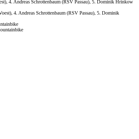
oest), 4. Andreas Schrottenbaum (RSV Passau), 5. Dominik Hrinkow
ntainbike