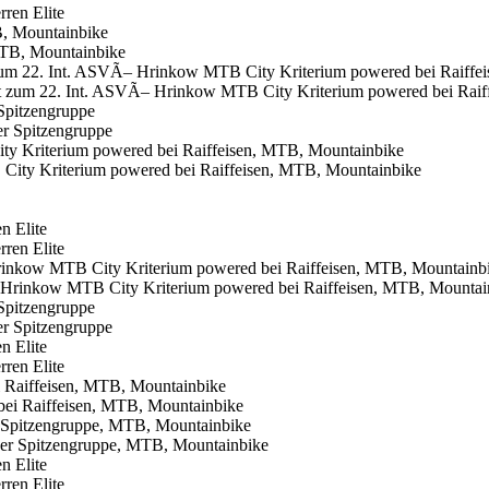
, Mountainbike
um 22. Int. ASVÃ– Hrinkow MTB City Kriterium powered bei Raiffe
Spitzengruppe
 Kriterium powered bei Raiffeisen, MTB, Mountainbike
n Elite
Hrinkow MTB City Kriterium powered bei Raiffeisen, MTB, Mountainb
Spitzengruppe
n Elite
 Raiffeisen, MTB, Mountainbike
 Spitzengruppe, MTB, Mountainbike
n Elite