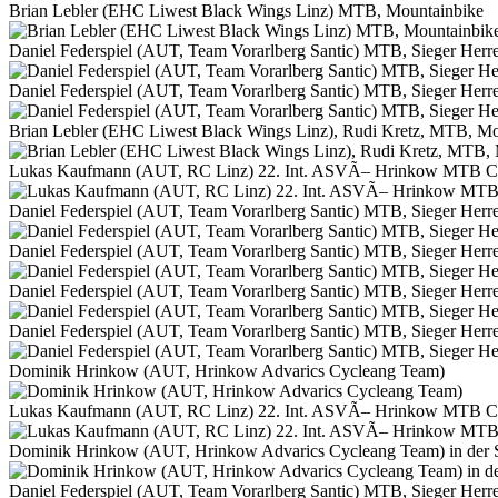
Brian Lebler (EHC Liwest Black Wings Linz) MTB, Mountainbike
Daniel Federspiel (AUT, Team Vorarlberg Santic) MTB, Sieger Herre
Daniel Federspiel (AUT, Team Vorarlberg Santic) MTB, Sieger Herre
Brian Lebler (EHC Liwest Black Wings Linz), Rudi Kretz, MTB, Mo
Lukas Kaufmann (AUT, RC Linz) 22. Int. ASVÃ– Hrinkow MTB City
Daniel Federspiel (AUT, Team Vorarlberg Santic) MTB, Sieger Herre
Daniel Federspiel (AUT, Team Vorarlberg Santic) MTB, Sieger Herre
Daniel Federspiel (AUT, Team Vorarlberg Santic) MTB, Sieger Herre
Daniel Federspiel (AUT, Team Vorarlberg Santic) MTB, Sieger Herre
Dominik Hrinkow (AUT, Hrinkow Advarics Cycleang Team)
Lukas Kaufmann (AUT, RC Linz) 22. Int. ASVÃ– Hrinkow MTB City
Dominik Hrinkow (AUT, Hrinkow Advarics Cycleang Team) in der 
Daniel Federspiel (AUT, Team Vorarlberg Santic) MTB, Sieger Herre