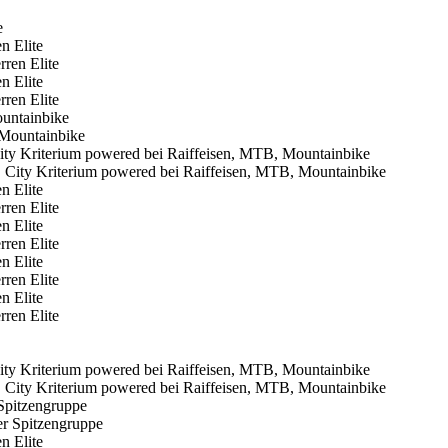
n Elite
n Elite
untainbike
 Kriterium powered bei Raiffeisen, MTB, Mountainbike
n Elite
n Elite
n Elite
n Elite
 Kriterium powered bei Raiffeisen, MTB, Mountainbike
Spitzengruppe
n Elite