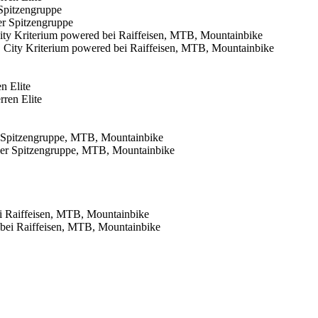
Spitzengruppe
 Kriterium powered bei Raiffeisen, MTB, Mountainbike
n Elite
 Spitzengruppe, MTB, Mountainbike
i Raiffeisen, MTB, Mountainbike