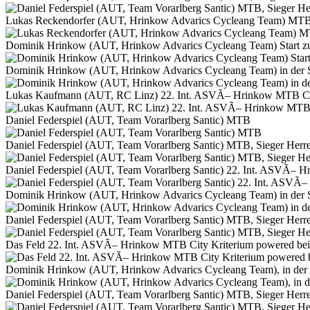
Lukas Reckendorfer (AUT, Hrinkow Advarics Cycleang Team) MTB
Dominik Hrinkow (AUT, Hrinkow Advarics Cycleang Team) Start z
Dominik Hrinkow (AUT, Hrinkow Advarics Cycleang Team) in der 
Lukas Kaufmann (AUT, RC Linz) 22. Int. ASVÃ– Hrinkow MTB City
Daniel Federspiel (AUT, Team Vorarlberg Santic) MTB
Daniel Federspiel (AUT, Team Vorarlberg Santic) MTB, Sieger Herre
Daniel Federspiel (AUT, Team Vorarlberg Santic) 22. Int. ASVÃ– 
Dominik Hrinkow (AUT, Hrinkow Advarics Cycleang Team) in der 
Daniel Federspiel (AUT, Team Vorarlberg Santic) MTB, Sieger Herre
Das Feld 22. Int. ASVÃ– Hrinkow MTB City Kriterium powered bei
Dominik Hrinkow (AUT, Hrinkow Advarics Cycleang Team), in der
Daniel Federspiel (AUT, Team Vorarlberg Santic) MTB, Sieger Herre