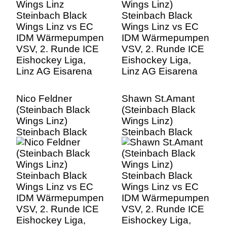
VSV, 2. Runde ICE
VSV, 2. Runde ICE
Eishockey Liga,
Eishockey Liga,
Linz AG Eisarena
Linz AG Eisarena
Nico Feldner
Shawn St.Amant
(Steinbach Black
(Steinbach Black
Wings Linz)
Wings Linz)
Steinbach Black
Steinbach Black
Wings Linz vs EC
Wings Linz vs EC
IDM Wärmepumpen
IDM Wärmepumpen
VSV, 2. Runde ICE
VSV, 2. Runde ICE
Eishockey Liga,
Eishockey Liga,
Linz AG Eisarena
Linz AG Eisarena