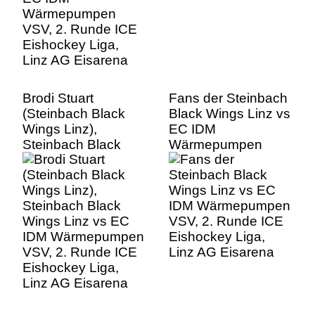
Brodi Stuart
Fans der Steinbach
(Steinbach Black
Black Wings Linz vs
Wings Linz),
EC IDM
Steinbach Black
Wärmepumpen
Wings Linz vs EC
VSV, 2. Runde ICE
IDM Wärmepumpen
Eishockey Liga,
VSV, 2. Runde ICE
Linz AG Eisarena
Eishockey Liga,
Linz AG Eisarena