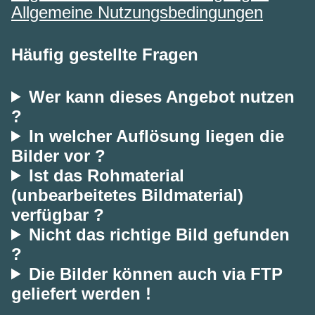
Allgemeine Nutzungsbedingungen
Häufig gestellte Fragen
Wer kann dieses Angebot nutzen
?
In welcher Auflösung liegen die
Bilder vor ?
Ist das Rohmaterial
(unbearbeitetes Bildmaterial)
verfügbar ?
Nicht das richtige Bild gefunden
?
Die Bilder können auch via FTP
geliefert werden !