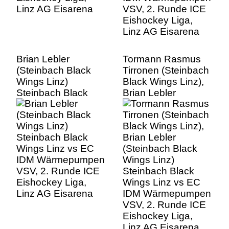
Brian Lebler
Tormann Rasmus
(Steinbach Black
Tirronen (Steinbach
Wings Linz)
Black Wings Linz),
Steinbach Black
Brian Lebler
Wings Linz vs EC
(Steinbach Black
IDM Wärmepumpen
Wings Linz)
VSV, 2. Runde ICE
Steinbach Black
Eishockey Liga,
Wings Linz vs EC
Linz AG Eisarena
IDM Wärmepumpen
VSV, 2. Runde ICE
Eishockey Liga,
Linz AG Eisarena