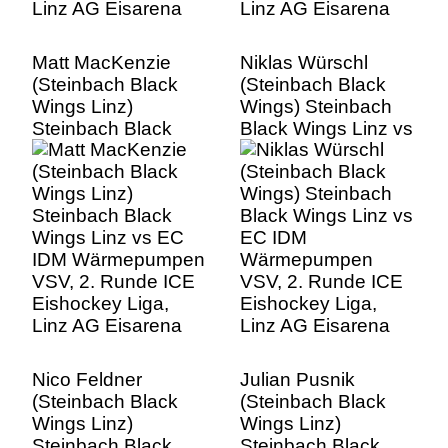
Matt MacKenzie
Niklas Würschl
(Steinbach Black
(Steinbach Black
Wings Linz)
Wings) Steinbach
Steinbach Black
Black Wings Linz vs
Wings Linz vs EC
EC IDM
IDM Wärmepumpen
Wärmepumpen
VSV, 2. Runde ICE
VSV, 2. Runde ICE
Eishockey Liga,
Eishockey Liga,
Linz AG Eisarena
Linz AG Eisarena
Nico Feldner
Julian Pusnik
(Steinbach Black
(Steinbach Black
Wings Linz)
Wings Linz)
Steinbach Black
Steinbach Black