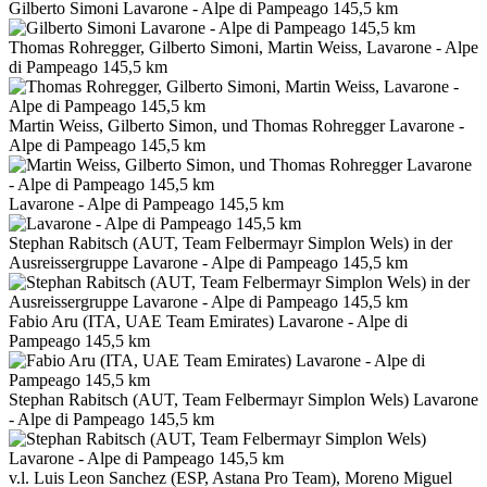
Gilberto Simoni Lavarone - Alpe di Pampeago 145,5 km
Thomas Rohregger, Gilberto Simoni, Martin Weiss, Lavarone - Alpe
di Pampeago 145,5 km
Martin Weiss, Gilberto Simon, und Thomas Rohregger Lavarone -
Alpe di Pampeago 145,5 km
Lavarone - Alpe di Pampeago 145,5 km
Stephan Rabitsch (AUT, Team Felbermayr Simplon Wels) in der
Ausreissergruppe Lavarone - Alpe di Pampeago 145,5 km
Fabio Aru (ITA, UAE Team Emirates) Lavarone - Alpe di
Pampeago 145,5 km
Stephan Rabitsch (AUT, Team Felbermayr Simplon Wels) Lavarone
- Alpe di Pampeago 145,5 km
v.l. Luis Leon Sanchez (ESP, Astana Pro Team), Moreno Miguel