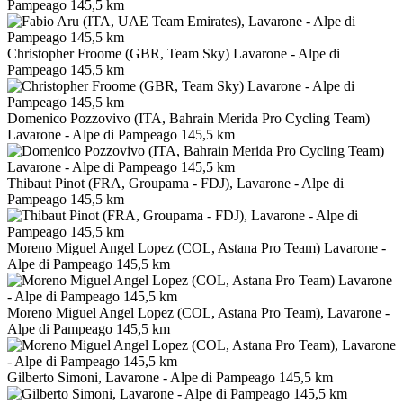
Pampeago 145,5 km
Christopher Froome (GBR, Team Sky) Lavarone - Alpe di
Pampeago 145,5 km
Domenico Pozzovivo (ITA, Bahrain Merida Pro Cycling Team)
Lavarone - Alpe di Pampeago 145,5 km
Thibaut Pinot (FRA, Groupama - FDJ), Lavarone - Alpe di
Pampeago 145,5 km
Moreno Miguel Angel Lopez (COL, Astana Pro Team) Lavarone -
Alpe di Pampeago 145,5 km
Moreno Miguel Angel Lopez (COL, Astana Pro Team), Lavarone -
Alpe di Pampeago 145,5 km
Gilberto Simoni, Lavarone - Alpe di Pampeago 145,5 km