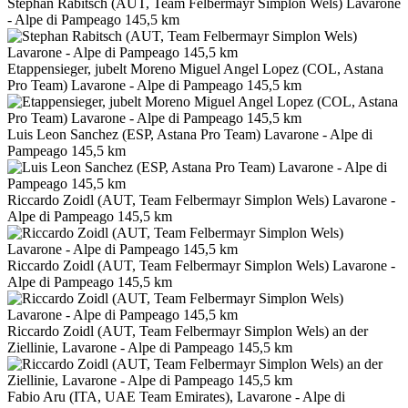
Stephan Rabitsch (AUT, Team Felbermayr Simplon Wels) Lavarone
- Alpe di Pampeago 145,5 km
Etappensieger, jubelt Moreno Miguel Angel Lopez (COL, Astana
Pro Team) Lavarone - Alpe di Pampeago 145,5 km
Luis Leon Sanchez (ESP, Astana Pro Team) Lavarone - Alpe di
Pampeago 145,5 km
Riccardo Zoidl (AUT, Team Felbermayr Simplon Wels) Lavarone -
Alpe di Pampeago 145,5 km
Riccardo Zoidl (AUT, Team Felbermayr Simplon Wels) Lavarone -
Alpe di Pampeago 145,5 km
Riccardo Zoidl (AUT, Team Felbermayr Simplon Wels) an der
Ziellinie, Lavarone - Alpe di Pampeago 145,5 km
Fabio Aru (ITA, UAE Team Emirates), Lavarone - Alpe di