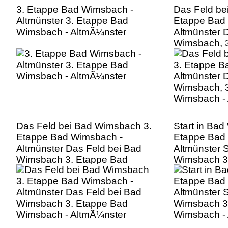
3. Etappe Bad Wimsbach -
Das Feld be
Altmünster 3. Etappe Bad
Etappe Bad
Wimsbach - AltmÃ¼nster
Altmünster 
Wimsbach, 3
Wimsbach -
Das Feld bei Bad Wimsbach 3.
Start in Ba
Etappe Bad Wimsbach -
Etappe Bad
Altmünster Das Feld bei Bad
Altmünster S
Wimsbach 3. Etappe Bad
Wimsbach 3
Wimsbach - AltmÃ¼nster
Wimsbach -