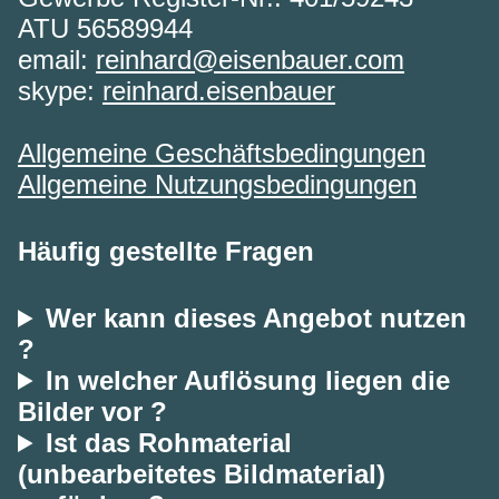
ATU 56589944
email:
reinhard@eisenbauer.com
skype:
reinhard.eisenbauer
Allgemeine Geschäftsbedingungen
Allgemeine Nutzungsbedingungen
Häufig gestellte Fragen
Wer kann dieses Angebot nutzen
?
In welcher Auflösung liegen die
Bilder vor ?
Ist das Rohmaterial
(unbearbeitetes Bildmaterial)