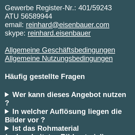
Gewerbe Register-Nr.: 401/59243
ATU 56589944
email:
reinhard@eisenbauer.com
skype:
reinhard.eisenbauer
Allgemeine Geschäftsbedingungen
Allgemeine Nutzungsbedingungen
Häufig gestellte Fragen
Wer kann dieses Angebot nutzen
?
In welcher Auflösung liegen die
Bilder vor ?
Ist das Rohmaterial