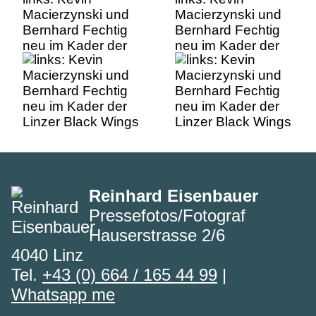
Macierzynski und
Macierzynski und
Bernhard Fechtig
Bernhard Fechtig
neu im Kader der
neu im Kader der
Linzer Black Wings
Linzer Black Wings
Reinhard Eisenbauer
Pressefotos/Fotograf
Hauserstrasse 2/6
4040 Linz
Tel.
+43 (0) 664 / 165 44 99
|
Whatsapp me