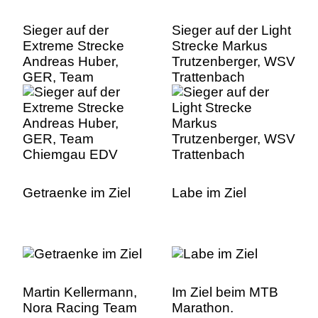
Sieger auf der
Sieger auf der Light
Extreme Strecke
Strecke Markus
Andreas Huber,
Trutzenberger, WSV
GER, Team
Trattenbach
Chiemgau EDV
Getraenke im Ziel
Labe im Ziel
Martin Kellermann,
Im Ziel beim MTB
Nora Racing Team
Marathon.