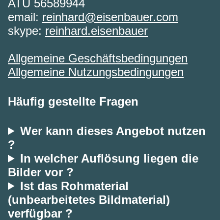
ATU 56589944
email:
reinhard@eisenbauer.com
skype:
reinhard.eisenbauer
Allgemeine Geschäftsbedingungen
Allgemeine Nutzungsbedingungen
Häufig gestellte Fragen
Wer kann dieses Angebot nutzen
?
In welcher Auflösung liegen die
Bilder vor ?
Ist das Rohmaterial
(unbearbeitetes Bildmaterial)
verfügbar ?