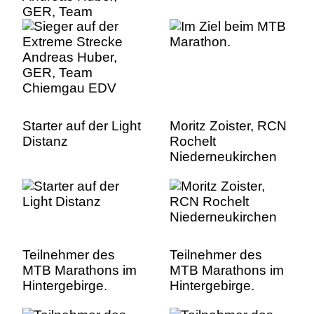
GER, Team
Chiemgau EDV
Starter auf der Light
Moritz Zoister, RCN
Distanz
Rochelt
Niederneukirchen
Teilnehmer des
Teilnehmer des
MTB Marathons im
MTB Marathons im
Hintergebirge.
Hintergebirge.