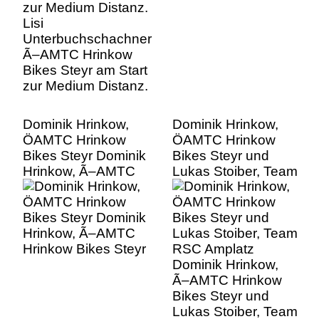
Bikes Steyr am Start
zur Medium Distanz.
Dominik Hrinkow,
Dominik Hrinkow,
ÖAMTC Hrinkow
ÖAMTC Hrinkow
Bikes Steyr Dominik
Bikes Steyr und
Hrinkow, Ã–AMTC
Lukas Stoiber, Team
Hrinkow Bikes Steyr
RSC Amplatz
Dominik Hrinkow,
Ã–AMTC Hrinkow
Bikes Steyr und
Lukas Stoiber, Team
RSC Amplatz