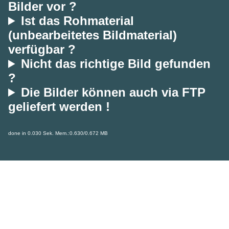
Bilder vor ?
Ist das Rohmaterial
(unbearbeitetes Bildmaterial)
verfügbar ?
Nicht das richtige Bild gefunden
?
Die Bilder können auch via FTP
geliefert werden !
done in 0.030 Sek. Mem.:0.630/0.672 MB