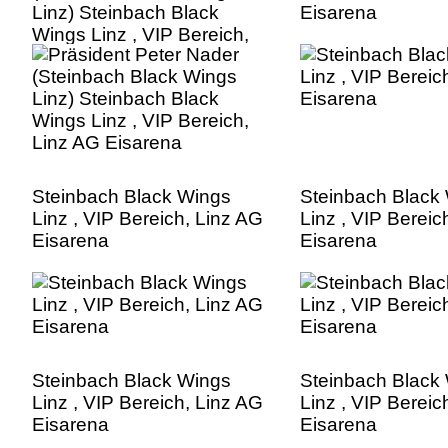
Linz) Steinbach Black
Eisarena
Wings Linz , VIP Bereich,
Linz AG Eisarena
Steinbach Black Wings
Steinbach Black
Linz , VIP Bereich, Linz AG
Linz , VIP Bereic
Eisarena
Eisarena
Steinbach Black Wings
Steinbach Black
Linz , VIP Bereich, Linz AG
Linz , VIP Bereic
Eisarena
Eisarena