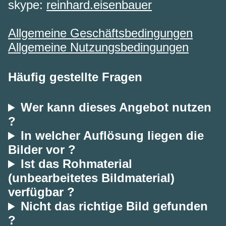
skype:
reinhard.eisenbauer
Allgemeine Geschäftsbedingungen
Allgemeine Nutzungsbedingungen
Häufig gestellte Fragen
Wer kann dieses Angebot nutzen
?
In welcher Auflösung liegen die
Bilder vor ?
Ist das Rohmaterial
(unbearbeitetes Bildmaterial)
verfügbar ?
Nicht das richtige Bild gefunden
?