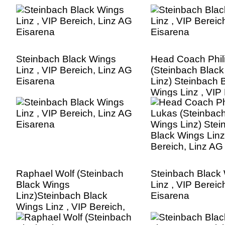
Steinbach Black Wings
Head Coach Phil
Linz , VIP Bereich, Linz AG
(Steinbach Blac
Eisarena
Linz) Steinbach 
Wings Linz , VIP 
Linz AG Eisaren
Raphael Wolf (Steinbach
Steinbach Black
Black Wings
Linz , VIP Bereic
Linz)Steinbach Black
Eisarena
Wings Linz , VIP Bereich,
Linz AG Eisarena