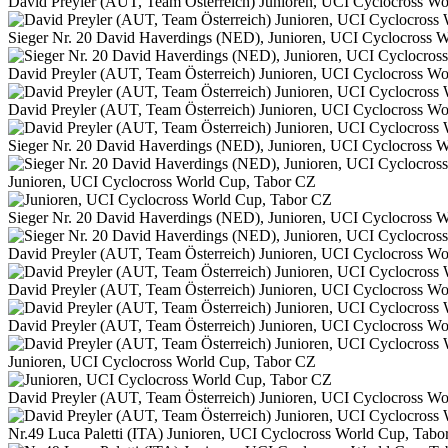
David Preyler (AUT, Team Österreich) Junioren, UCI Cyclocross W
Sieger Nr. 20 David Haverdings (NED), Junioren, UCI Cyclocross 
David Preyler (AUT, Team Österreich) Junioren, UCI Cyclocross W
David Preyler (AUT, Team Österreich) Junioren, UCI Cyclocross W
Sieger Nr. 20 David Haverdings (NED), Junioren, UCI Cyclocross 
Junioren, UCI Cyclocross World Cup, Tabor CZ
Sieger Nr. 20 David Haverdings (NED), Junioren, UCI Cyclocross 
David Preyler (AUT, Team Österreich) Junioren, UCI Cyclocross W
David Preyler (AUT, Team Österreich) Junioren, UCI Cyclocross W
David Preyler (AUT, Team Österreich) Junioren, UCI Cyclocross W
Junioren, UCI Cyclocross World Cup, Tabor CZ
David Preyler (AUT, Team Österreich) Junioren, UCI Cyclocross W
Nr.49 Luca Paletti (ITA) Junioren, UCI Cyclocross World Cup, Tabo