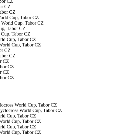
bor CZ
World Cup, Tabor CZ
Cup, Tabor CZ
orld Cup, Tabor CZ
or CZ
or CZ
or CZ
locross World Cup, Tabor CZ
orld Cup, Tabor CZ
orld Cup, Tabor CZ