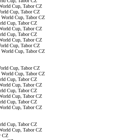
orld Cup, Tabor CZ
World Cup, Tabor CZ
orld Cup, Tabor CZ
orld Cup, Tabor CZ
World Cup, Tabor CZ
World Cup, Tabor CZ
orld Cup, Tabor CZ
orld Cup, Tabor CZ
orld Cup, Tabor CZ
orld Cup, Tabor CZ
r CZ