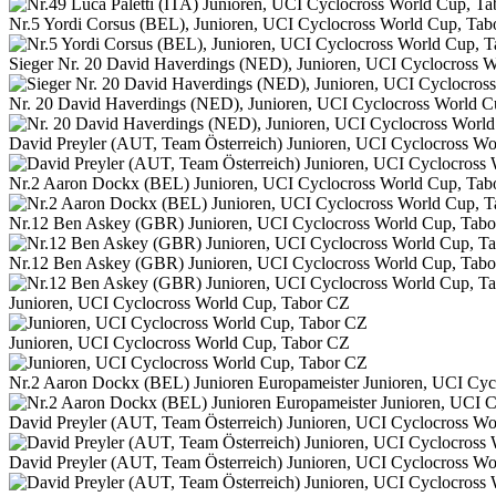
Nr.5 Yordi Corsus (BEL), Junioren, UCI Cyclocross World Cup, Ta
Sieger Nr. 20 David Haverdings (NED), Junioren, UCI Cyclocross 
Nr. 20 David Haverdings (NED), Junioren, UCI Cyclocross World 
David Preyler (AUT, Team Österreich) Junioren, UCI Cyclocross W
Nr.2 Aaron Dockx (BEL) Junioren, UCI Cyclocross World Cup, Tab
Nr.12 Ben Askey (GBR) Junioren, UCI Cyclocross World Cup, Tab
Nr.12 Ben Askey (GBR) Junioren, UCI Cyclocross World Cup, Tab
Junioren, UCI Cyclocross World Cup, Tabor CZ
Junioren, UCI Cyclocross World Cup, Tabor CZ
Nr.2 Aaron Dockx (BEL) Junioren Europameister Junioren, UCI Cyc
David Preyler (AUT, Team Österreich) Junioren, UCI Cyclocross W
David Preyler (AUT, Team Österreich) Junioren, UCI Cyclocross W