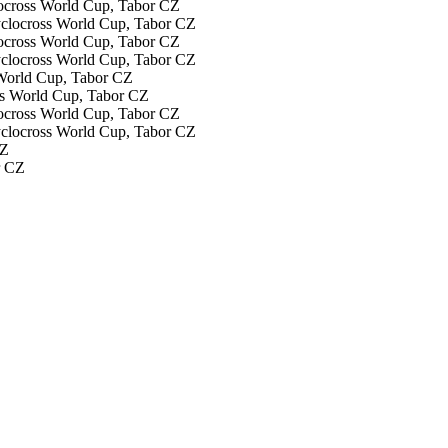
locross World Cup, Tabor CZ
locross World Cup, Tabor CZ
 World Cup, Tabor CZ
locross World Cup, Tabor CZ
CZ