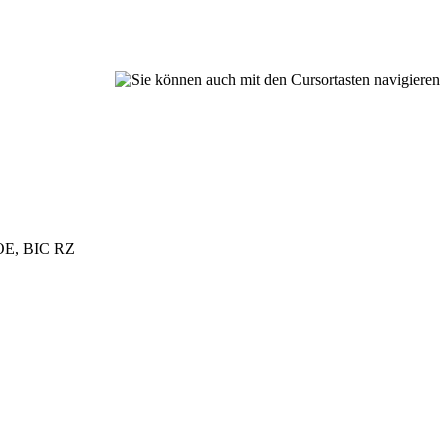
 OOE, BIC RZ