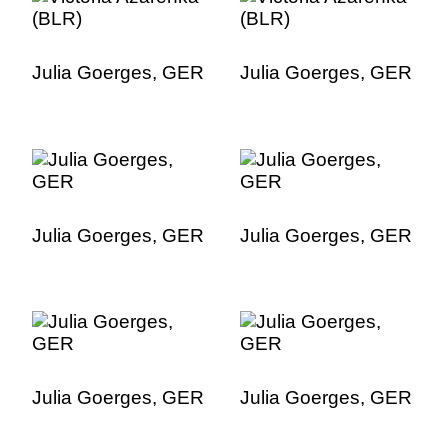
Julia Goerges, GER
Julia Goerges, GER
Julia Goerges, GER
Julia Goerges, GER
Julia Goerges, GER
Julia Goerges, GER