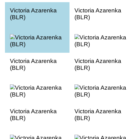
Victoria Azarenka
Victoria Azarenka
(BLR)
(BLR)
Victoria Azarenka
Victoria Azarenka
(BLR)
(BLR)
Victoria Azarenka
Victoria Azarenka
(BLR)
(BLR)