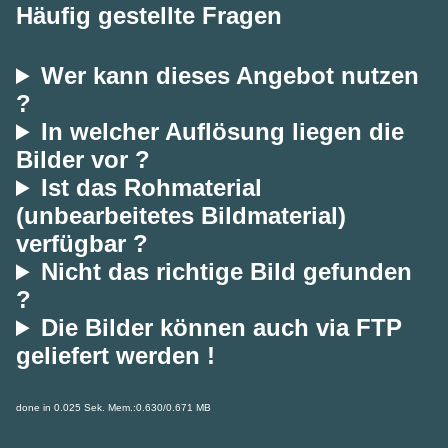
Häufig gestellte Fragen
Wer kann dieses Angebot nutzen
?
In welcher Auflösung liegen die
Bilder vor ?
Ist das Rohmaterial
(unbearbeitetes Bildmaterial)
verfügbar ?
Nicht das richtige Bild gefunden
?
Die Bilder können auch via FTP
geliefert werden !
done in 0.025 Sek. Mem.:0.630/0.671 MB