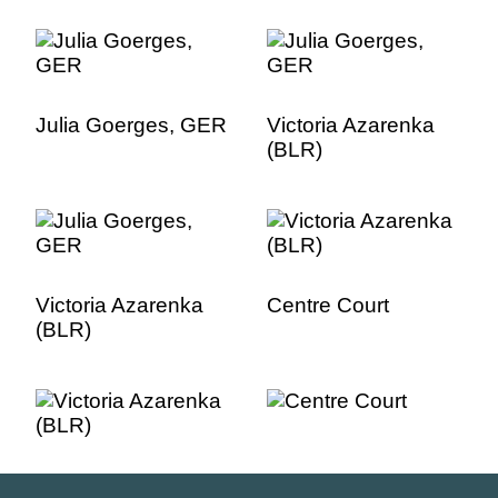
Julia Goerges, GER
Victoria Azarenka
(BLR)
Victoria Azarenka
Centre Court
(BLR)