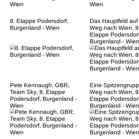
8. Etappe Podersdorf,
Das Hauptfeld au
Burgenland - Wien
Weg nach Wien, 8
Etappe Podersdorf
Burgenland - Wie
Pete Kennaugh, GBR,
Eine Spitzengrup
Team Sky, 8. Etappe
Weg nach Wien, 8
Podersdorf, Burgenland -
Etappe Podersdorf
Wien
Burgenland - Wie