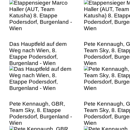
Wien
Wien
Das Hauptfeld auf dem
Pete Kennaugh, 
Weg nach Wien, 8.
Team Sky, 8. Eta
Etappe Podersdorf,
Podersdorf, Burge
Burgenland - Wien
Wien
Pete Kennaugh, GBR,
Pete Kennaugh, 
Team Sky, 8. Etappe
Team Sky, 8. Eta
Podersdorf, Burgenland -
Podersdorf, Burge
Wien
Wien