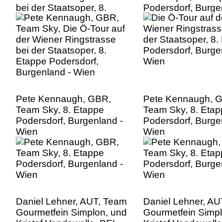
bei der Staatsoper, 8.
Podersdorf, Burge
Etappe Podersdorf,
Wien
Burgenland - Wien
Pete Kennaugh, GBR,
Pete Kennaugh, 
Team Sky, 8. Etappe
Team Sky, 8. Eta
Podersdorf, Burgenland -
Podersdorf, Burge
Wien
Wien
Daniel Lehner, AUT, Team
Daniel Lehner, AU
Gourmetfein Simplon, und
Gourmetfein Simpl