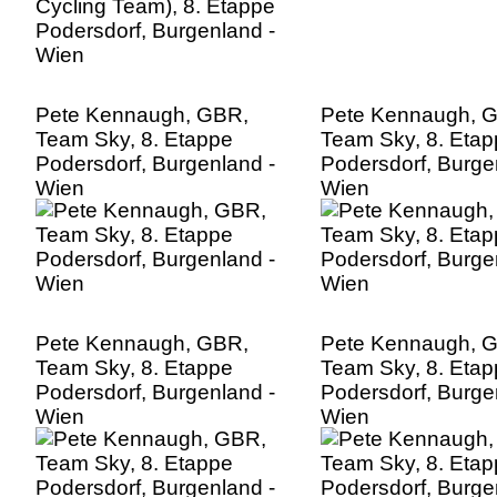
Pete Kennaugh, GBR,
Pete Kennaugh, 
Team Sky, 8. Etappe
Team Sky, 8. Eta
Podersdorf, Burgenland -
Podersdorf, Burge
Wien
Wien
Pete Kennaugh, GBR,
Pete Kennaugh, 
Team Sky, 8. Etappe
Team Sky, 8. Eta
Podersdorf, Burgenland -
Podersdorf, Burge
Wien
Wien