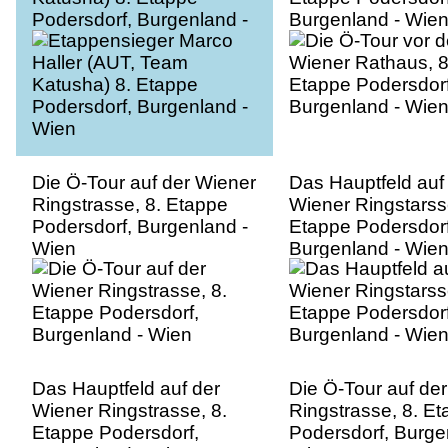
Podersdorf, Burgenland -
Burgenland - Wie
Wien
Die Ö-Tour auf der Wiener
Das Hauptfeld auf
Ringstrasse, 8. Etappe
Wiener Ringstarss
Podersdorf, Burgenland -
Etappe Podersdorf
Wien
Burgenland - Wie
Das Hauptfeld auf der
Die Ö-Tour auf de
Wiener Ringstrasse, 8.
Ringstrasse, 8. E
Etappe Podersdorf,
Podersdorf, Burge