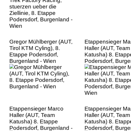
Gregor Mühlberger (AUT,
Etappensieger Ma
Tirol KTM Cyling), 8.
Haller (AUT, Team
Etappe Podersdorf,
Katusha) 8. Etapp
Burgenland - Wien
Podersdorf, Burge
Wien
Etappensieger Marco
Etappensieger Ma
Haller (AUT, Team
Haller (AUT, Team
Katusha) 8. Etappe
Katusha) 8. Etapp
Podersdorf, Burgenland -
Podersdorf, Burge