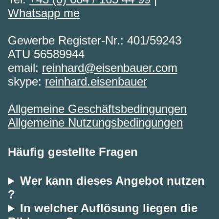
Whatsapp me
Gewerbe Register-Nr.: 401/59243
ATU 56589944
email:
reinhard@eisenbauer.com
skype:
reinhard.eisenbauer
Allgemeine Geschäftsbedingungen
Allgemeine Nutzungsbedingungen
Häufig gestellte Fragen
Wer kann dieses Angebot nutzen
?
In welcher Auflösung liegen die