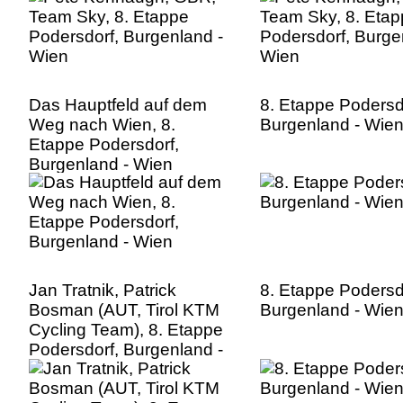
Das Hauptfeld auf dem
8. Etappe Podersd
Weg nach Wien, 8.
Burgenland - Wie
Etappe Podersdorf,
Burgenland - Wien
Jan Tratnik, Patrick
8. Etappe Podersd
Bosman (AUT, Tirol KTM
Burgenland - Wie
Cycling Team), 8. Etappe
Podersdorf, Burgenland -
Wien