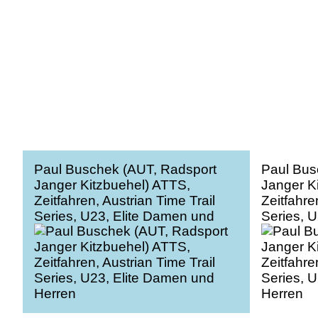
Paul Buschek (AUT, Radsport
Paul Bus
Janger Kitzbuehel) ATTS,
Janger K
Zeitfahren, Austrian Time Trail
Zeitfahre
Series, U23, Elite Damen und
Series, 
Herren
Herren