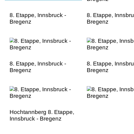
8. Etappe, Innsbruck -
8. Etappe, Innsbru
Bregenz
Bregenz
8. Etappe, Innsbruck -
8. Etappe, Innsbru
Bregenz
Bregenz
Hochtannberg 8. Etappe,
Innsbruck - Bregenz