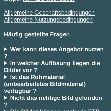
Allgemeine Geschäftsbedingungen
Allgemeine Nutzungsbedingungen
Häufig gestellte Fragen
Wer kann dieses Angebot nutzen
?
In welcher Auflösung liegen die
Bilder vor ?
Ist das Rohmaterial
(unbearbeitetes Bildmaterial)
verfügbar ?
Nicht das richtige Bild gefunden
?