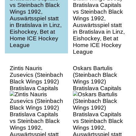
Eishockey, Bet at
in Bratislava in Linz,
Home ICE Hockey
Eishockey, Bet at
League
Home ICE Hockey
League
Zintis Nauris
Oskars Bartulis
Zusevics (Steinbach
(Steinbach Black
Black Wings 1992)
Wings 1992)
Bratislava Capitals
Bratislava Capitals
vs Steinbach Black
vs Steinbach Black
Wings 1992,
Wings 1992,
Auswärtsspiel statt
Auswärtsspiel statt
in Bratislava in Linz,
in Bratislava in Linz,
Eishockey, Bet at
Eishockey, Bet at
Home ICE Hockey
Home ICE Hockey
League
League