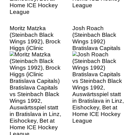
Moritz Matzka
Josh Roach
(Steinbach Black
(Steinbach Black
Wings 1992), Brock
Wings 1992)
Higgs (iClinic
Bratislava Capitals
Bratislava Capitals)
vs Steinbach Black
Bratislava Capitals
Wings 1992,
vs Steinbach Black
Auswärtsspiel statt
Wings 1992,
in Bratislava in Linz,
Auswärtsspiel statt
Eishockey, Bet at
in Bratislava in Linz,
Home ICE Hockey
Eishockey, Bet at
League
Home ICE Hockey
League