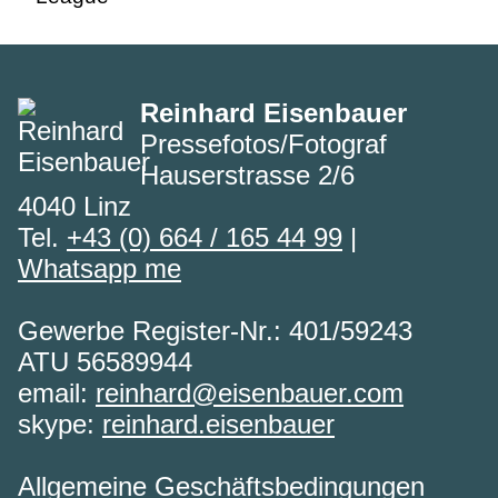
Reinhard Eisenbauer
Pressefotos/Fotograf
Hauserstrasse 2/6
4040 Linz
Tel.
+43 (0) 664 / 165 44 99
|
Whatsapp me
Gewerbe Register-Nr.: 401/59243
ATU 56589944
email:
reinhard@eisenbauer.com
skype:
reinhard.eisenbauer
Allgemeine Geschäftsbedingungen