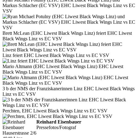
Markus Schlacher (EC VSV) EHC Liwest Black Wings Linz vs EC
VSV
Brett McLean (EHC Liwest Black Wings Linz) feiert EHC Liwest
Black Wings Linz vs EC VSV
Linz feiert EHC Liwest Black Wings Linz vs EC VSV
Mario Altmann (EHC Liwest Black Wings Linz) EHC Liwest
Black Wings Linz vs EC VSV
3 b der NMS der Franziskanerinnen Linz EHC Liwest Black Wings
Linz vs EC VSV
Perchten, EHC Liwest Black Wings Linz vs EC VSV
Reinhard Eisenbauer
Pressefotos/Fotograf
Hauserstrasse 2/6