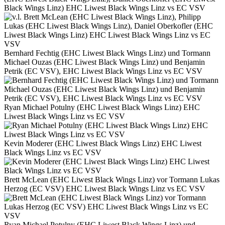
Black Wings Linz) EHC Liwest Black Wings Linz vs EC VSV
Bernhard Fechtig (EHC Liwest Black Wings Linz) und Tormann
Michael Ouzas (EHC Liwest Black Wings Linz) und Benjamin
Petrik (EC VSV), EHC Liwest Black Wings Linz vs EC VSV
Ryan Michael Potulny (EHC Liwest Black Wings Linz) EHC
Liwest Black Wings Linz vs EC VSV
Kevin Moderer (EHC Liwest Black Wings Linz) EHC Liwest
Black Wings Linz vs EC VSV
Brett McLean (EHC Liwest Black Wings Linz) vor Tormann Lukas
Herzog (EC VSV) EHC Liwest Black Wings Linz vs EC VSV
Ryan Michael Potulny (EHC Liwest Black Wings Linz) und